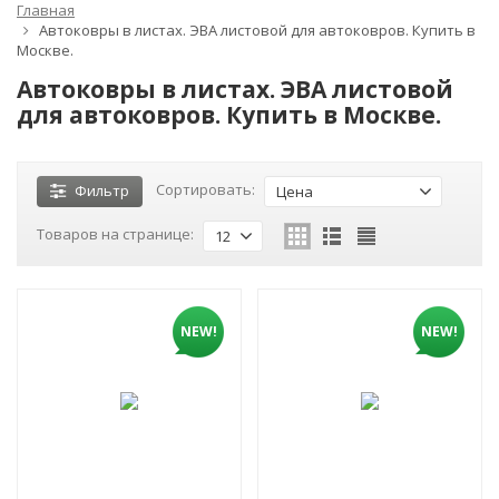
Главная
Автоковры в листах. ЭВА листовой для автоковров. Купить в
Москве.
Автоковры в листах. ЭВА листовой
для автоковров. Купить в Москве.
Сортировать:
Фильтр
Цена
Товаров на странице:
12
NEW!
NEW!