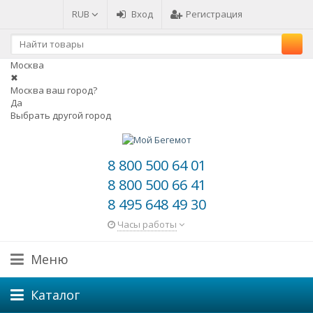
RUB
Вход
Регистрация
Москва
✖
Москва ваш город?
Да
Выбрать другой город
8 800 500 64 01
8 800 500 66 41
8 495 648 49 30
Часы работы
Меню
Каталог