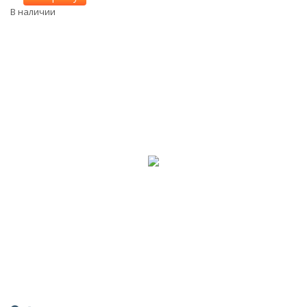
В наличии