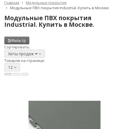
Главная
Модульные покрытия
Модульные ПВХ покрытия Industrial. Купить в Москве.
Модульные ПВХ покрытия
Industrial. Купить в Москве.
Фильтр
Сортировать:
Хиты продаж
Товаров на странице:
12