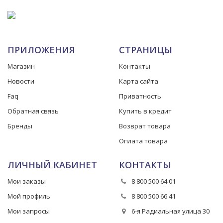
ПРИЛОЖЕНИЯ
СТРАНИЦЫ
Магазин
Контакты
Новости
Карта сайта
Faq
Приватность
Обратная связь
Купить в кредит
Бренды
Возврат товара
Оплата товара
ЛИЧНЫЙ КАБИНЕТ
КОНТАКТЫ
Мои заказы
8 800 500 64 01
Мой профиль
8 800 500 66 41
Мои запросы
6-я Радиальная улица 30