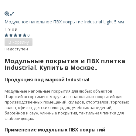
Модульное напольное ПВХ покрытие Industrial Light 5 мм
1 910
₽
0
В корзину
Недоступен
Модульные покрытия и ПВХ плитка
Industrial. Купить в Москве..
Продукция под маркой Industrial
Модульные напольные покрытия для любых объектов
Широкий ассортимент модульных напольных покрытий для
производственных помещений, складов, спортзалов, торговых
залов, офисов, детских площадок, учебных заведений,
бассейнов и саун, уличные покрытия, тактильная плитка для
слабовидящих.
Применение модульных ПВХ покрытий