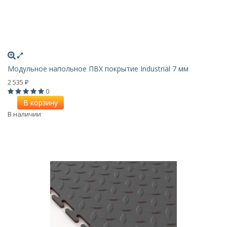
Модульное напольное ПВХ покрытие Industrial 7 мм
2 535
₽
0
В корзину
В наличии