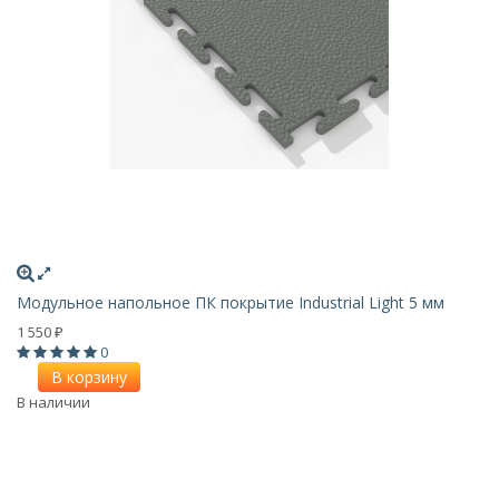
Модульное напольное ПК покрытие Industrial Light 5 мм
1 550
₽
0
В корзину
В наличии