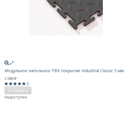
Модульное напольное ПВХ покрытие Industrial Classic 5 мм
2 080
₽
0
В корзину
Недоступен