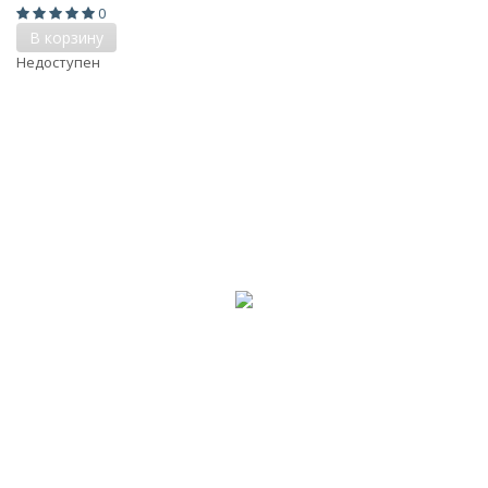
0
В корзину
Недоступен