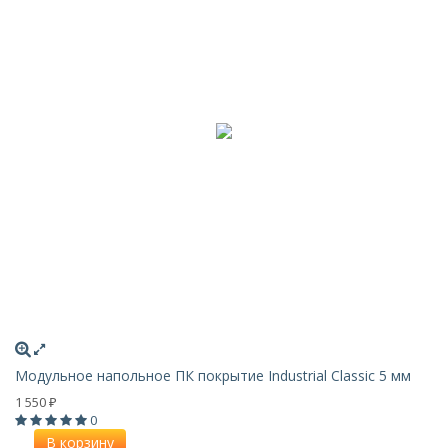
Модульное напольное ПК покрытие Industrial Classic 5 мм
1 550
₽
0
В корзину