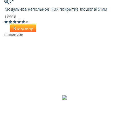
Модульное напольное ПВХ покрытие Industrial 5 мм
1 890
₽
0
В корзину
В наличии