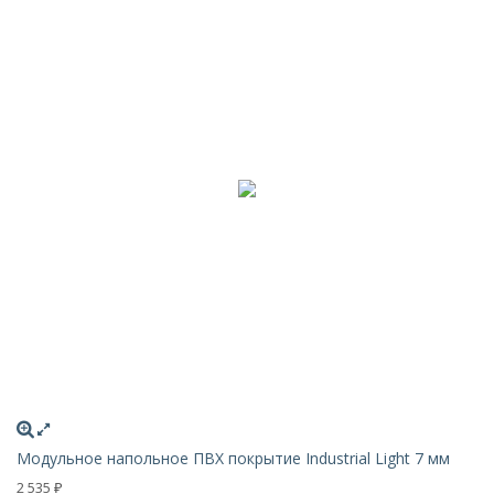
Модульное напольное ПВХ покрытие Industrial Light 7 мм
2 535
₽