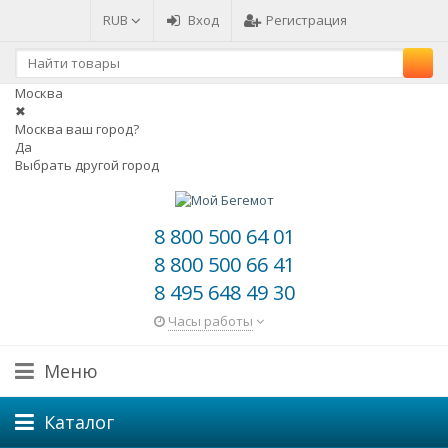
RUB
Вход
Регистрация
Москва
✖
Москва ваш город?
Да
Выбрать другой город
8 800 500 64 01
8 800 500 66 41
8 495 648 49 30
Часы работы
Меню
Каталог