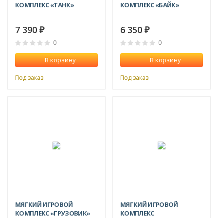
КОМПЛЕКС «ТАНК»
КОМПЛЕКС «БАЙК»
7 390
6 350
₽
₽
0
0
В корзину
В корзину
Под заказ
Под заказ
МЯГКИЙ ИГРОВОЙ
МЯГКИЙ ИГРОВОЙ
КОМПЛЕКС «ГРУЗОВИК»
КОМПЛЕКС