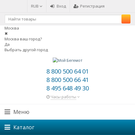
RUB
Вход
Регистрация
Москва
✖
Москва ваш город?
Да
Выбрать другой город
8 800 500 64 01
8 800 500 66 41
8 495 648 49 30
Часы работы
Меню
Каталог