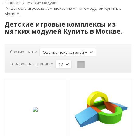
Главная
Мягкие модули
Детские игровые комплексы из мягких модулей Купить в
Москве.
Детские игровые комплексы из
мягких модулей Купить в Москве.
Сортировать:
Оценка покупателей
Товаров на странице:
12