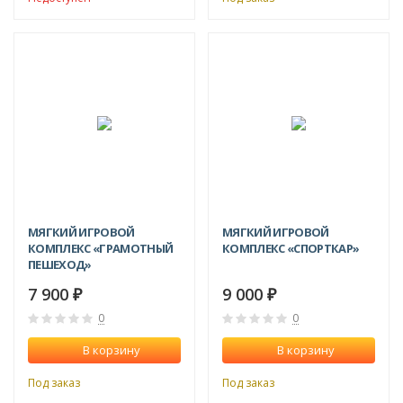
МЯГКИЙ ИГРОВОЙ
МЯГКИЙ ИГРОВОЙ
КОМПЛЕКС «ГРАМОТНЫЙ
КОМПЛЕКС «СПОРТКАР»
ПЕШЕХОД»
7 900
9 000
₽
₽
0
0
В корзину
В корзину
Под заказ
Под заказ