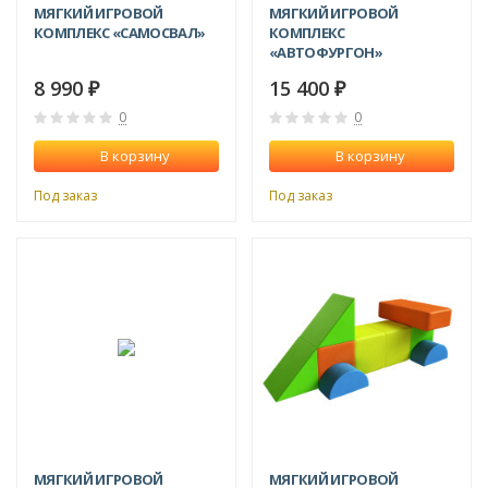
МЯГКИЙ ИГРОВОЙ
МЯГКИЙ ИГРОВОЙ
КОМПЛЕКС «САМОСВАЛ»
КОМПЛЕКС
«АВТОФУРГОН»
8 990
15 400
₽
₽
0
0
В корзину
В корзину
Под заказ
Под заказ
МЯГКИЙ ИГРОВОЙ
МЯГКИЙ ИГРОВОЙ