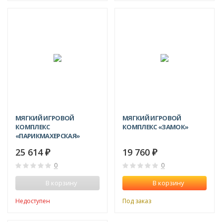
МЯГКИЙ ИГРОВОЙ
МЯГКИЙ ИГРОВОЙ
КОМПЛЕКС
КОМПЛЕКС «ЗАМОК»
«ПАРИКМАХЕРСКАЯ»
25 614
19 760
₽
₽
0
0
В корзину
В корзину
Недоступен
Под заказ