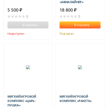
«АВИАЛАЙНЕР»
5 500
18 800
₽
₽
0
0
В корзину
В корзину
Недоступен
Под заказ
МЯГКИЙ ИГРОВОЙ
МЯГКИЙ ИГРОВОЙ
КОМПЛЕКС «ЦАРЬ-
КОМПЛЕКС «РАКЕТА»
ПУШКА»