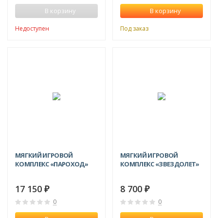
В корзину
В корзину
Недоступен
Под заказ
МЯГКИЙ ИГРОВОЙ
МЯГКИЙ ИГРОВОЙ
КОМПЛЕКС «ПАРОХОД»
КОМПЛЕКС «ЗВЕЗДОЛЕТ»
17 150
8 700
₽
₽
0
0