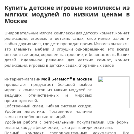
Купить детские игровые комплексы из
мягких модулей по низким ценам в
Москве
Очаровательные мягкие комплексы для детских комнат, комнат
релаксации, игровых в детских садах, спортивных залов и
любых других мест, где дети проводят время. Мягкие комплексы
это элементы мебели и игрушки одновременно, это всегда
интересные игры, хорошее настроение, и безопасность Ваших
детей. Идеальное решение для детских комнат, комнат
релаксации, игровых в детских садах, спортивных залов
®
Интернет-магазин
Мой Бегемот
в Москве
предлагает предлагает большой выбор
игровых комплексов из мягких модулей от
ведущих отечественных и мировых
производителей.
Собственный склад. Гибкая система скидок.
Удобная логистика. Постоянное наличие
самых встребованных позиций.
Удобная работа с региональными покупателями. Все формы
оплаты, как для физических, так и для юридических лиц.
Полный комплект сопроводительных документов. Все