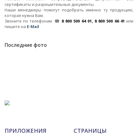
сертификаты и разрешительные документы.
Наши менеджеры помогут подобрать именно ту продукцию,
которая нужна Вам.
Звоните по телефонам: ☎
8 800 500 64 01, 8 800 500 66 41
или
пишите на
E-Mail
Последние фото
ПРИЛОЖЕНИЯ
СТРАНИЦЫ