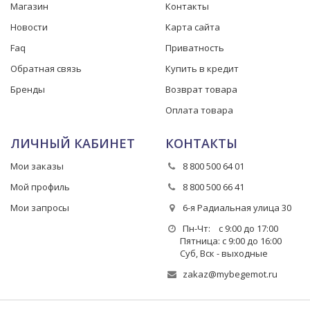
Магазин
Контакты
Новости
Карта сайта
Faq
Приватность
Обратная связь
Купить в кредит
Бренды
Возврат товара
Оплата товара
ЛИЧНЫЙ КАБИНЕТ
КОНТАКТЫ
Мои заказы
8 800 500 64 01
Мой профиль
8 800 500 66 41
Мои запросы
6-я Радиальная улица 30
Пн-Чт: с 9:00 до 17:00
Пятница: с 9:00 до 16:00
Суб, Вск - выходные
zakaz@mybegemot.ru