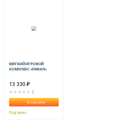
МЯГКИЙ ИГРОВОЙ
КОМПЛЕКС «ПИКАП»
13 330
₽
0
В корзину
Под заказ