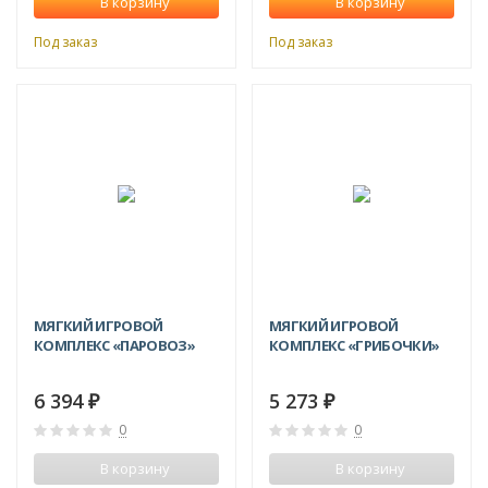
В корзину
В корзину
Под заказ
Под заказ
МЯГКИЙ ИГРОВОЙ
МЯГКИЙ ИГРОВОЙ
КОМПЛЕКС «ПАРОВОЗ»
КОМПЛЕКС «ГРИБОЧКИ»
6 394
5 273
₽
₽
0
0
В корзину
В корзину