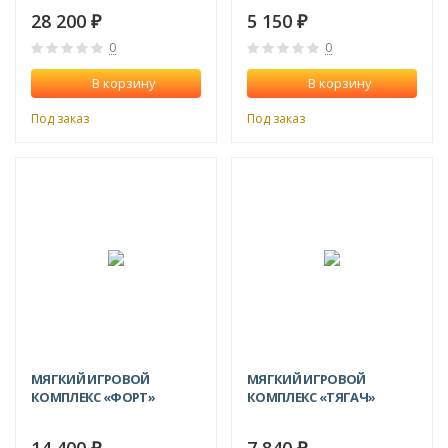
28 200
5 150
₽
₽
0
0
В корзину
В корзину
Под заказ
Под заказ
МЯГКИЙ ИГРОВОЙ
МЯГКИЙ ИГРОВОЙ
КОМПЛЕКС «ФОРТ»
КОМПЛЕКС «ТЯГАЧ»