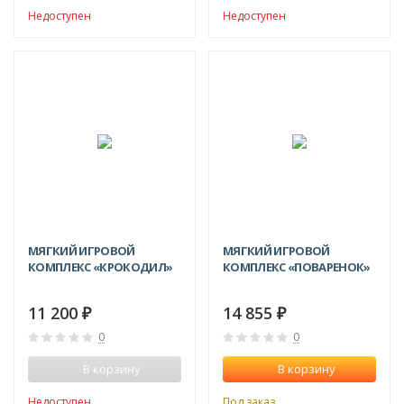
Недоступен
Недоступен
МЯГКИЙ ИГРОВОЙ
МЯГКИЙ ИГРОВОЙ
КОМПЛЕКС «КРОКОДИЛ»
КОМПЛЕКС «ПОВАРЕНОК»
11 200
14 855
₽
₽
0
0
В корзину
В корзину
Недоступен
Под заказ