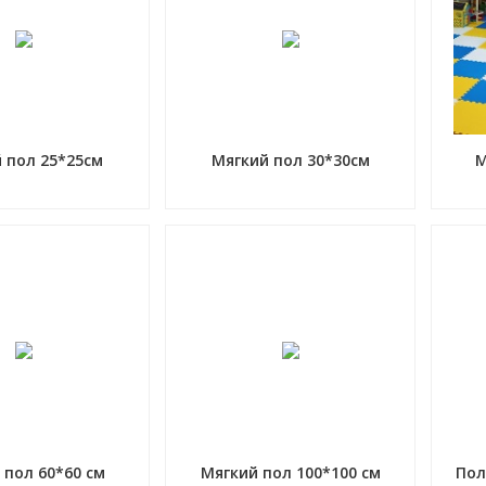
 пол 25*25см
Мягкий пол 30*30см
М
 пол 60*60 см
Мягкий пол 100*100 см
Пол