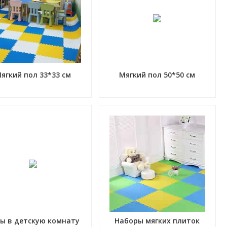
ягкий пол 33*33 см
Мягкий пол 50*50 см
ы в детскую комнату
Наборы мягких плиток