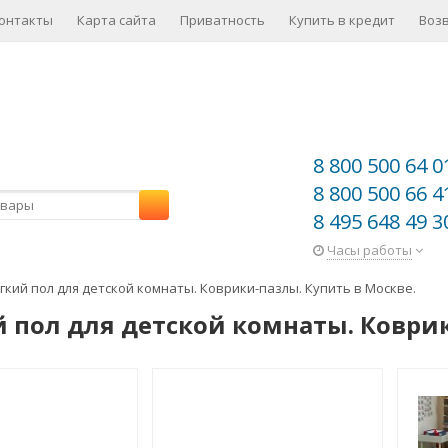
онтакты
Карта сайта
Приватность
Купить в кредит
Воз
8 800 500 64 0
8 800 500 66 4
8 495 648 49 3
Часы работы
гкий пол для детской комнаты. Коврики-пазлы. Купить в Москве.
 пол для детской комнаты. Коврик