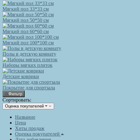
Мягкий пол 33*33 см
Мягкий пол 50*50 см
Мягкий пол 60*60 см
Мягкий пол 100*100 см
Полы в детскую комнату
Наборы мягких плиток
Детские коврики
Покрытие для спортзала
Фильтр
Сортировать:
Оценка покупателей
Название
Цена
Хиты продаж
Оценка покупателей
Дата добавления