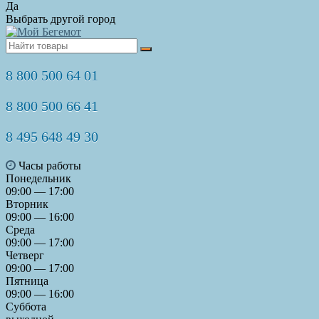
Да
Выбрать другой город
8 800 500 64 01
8 800 500 66 41
8 495 648 49 30
Часы работы
Понедельник
09:00 — 17:00
Вторник
09:00 — 16:00
Среда
09:00 — 17:00
Четверг
09:00 — 17:00
Пятница
09:00 — 16:00
Суббота