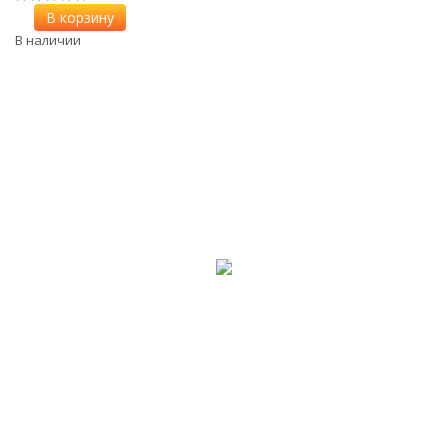
В корзину
В наличии