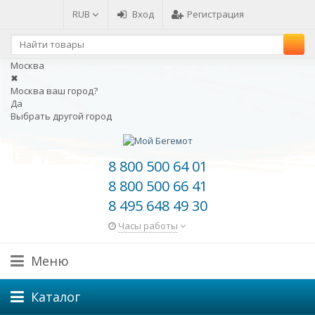
RUB
Вход
Регистрация
Москва
✖
Москва ваш город?
Да
Выбрать другой город
8 800 500 64 01
8 800 500 66 41
8 495 648 49 30
Часы работы
Меню
Каталог