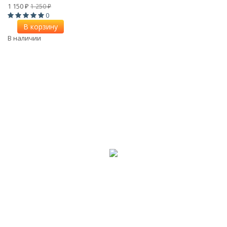
1 150
1 250
₽
₽
0
В корзину
В наличии