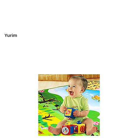
Yurim