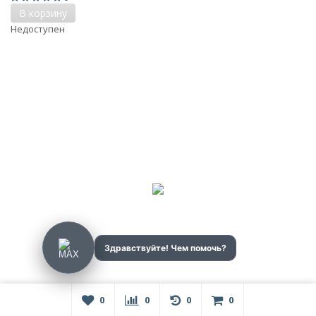
В корзину
Недоступен
0
0
0
0