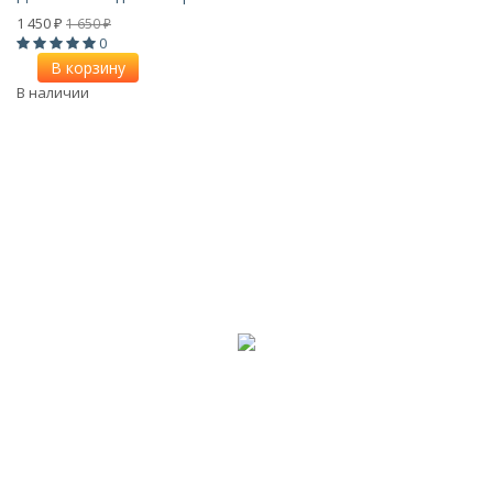
1 450
1 650
₽
₽
0
В корзину
В наличии