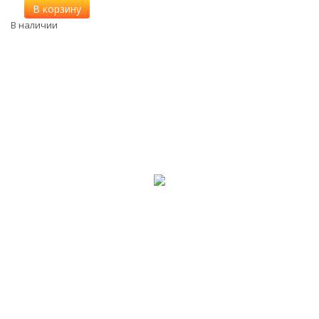
В корзину
В наличии