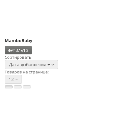
MamboBaby
Фильтр
Сортировать:
Дата добавления
Товаров на странице:
12