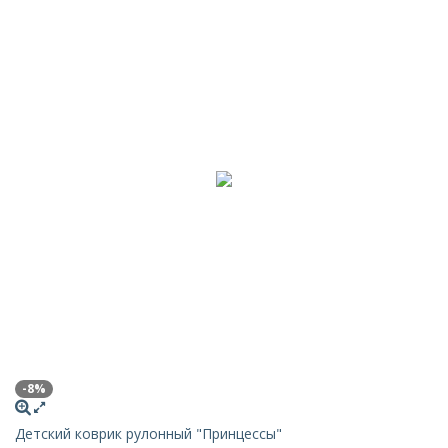
-8%
Детский коврик рулонный "Принцессы"