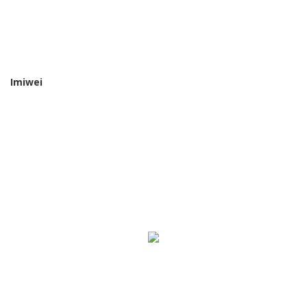
Imiwei