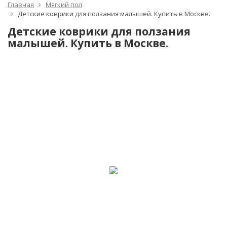
Главная
Мягкий пол
Детские коврики для ползания малышей. Купить в Москве.
Детские коврики для ползания
малышей. Купить в Москве.