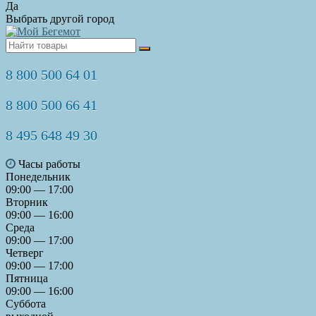
Да
Выбрать другой город
8 800 500 64 01
8 800 500 66 41
8 495 648 49 30
Часы работы
Понедельник
09:00 — 17:00
Вторник
09:00 — 16:00
Среда
09:00 — 17:00
Четверг
09:00 — 17:00
Пятница
09:00 — 16:00
Суббота