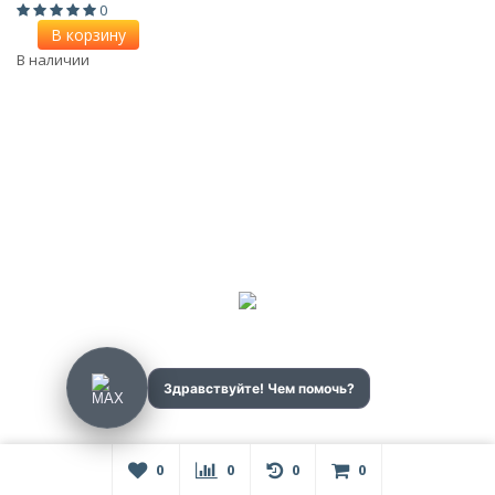
0
В корзину
В наличии
0
0
0
0