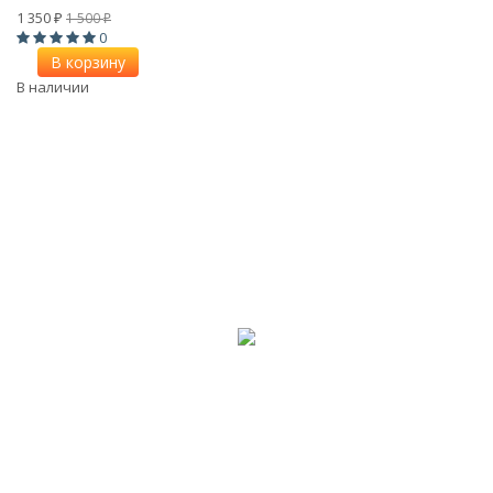
1 350
1 500
₽
₽
0
В корзину
В наличии