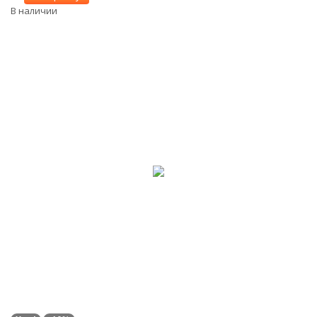
В наличии