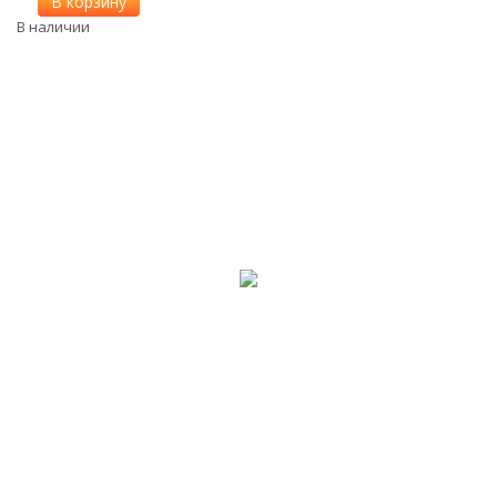
В корзину
В наличии