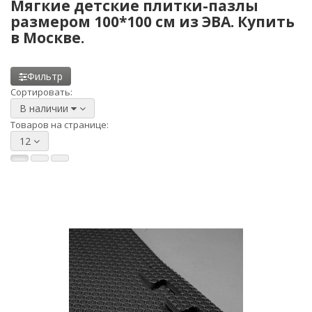
Мягкие детские плитки-пазлы
размером 100*100 см из ЭВА. Купить
в Москве.
Фильтр
Сортировать:
В наличии
Товаров на странице:
12