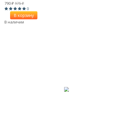
790
975
₽
₽
0
В корзину
В наличии