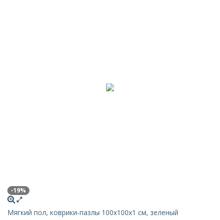
-19%
Мягкий пол, коврики-пазлы 100х100x1 см, зеленый