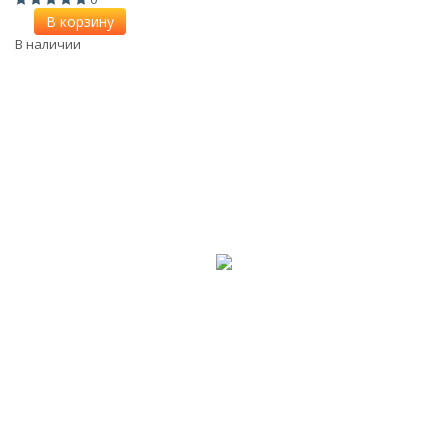
В корзину
В наличии