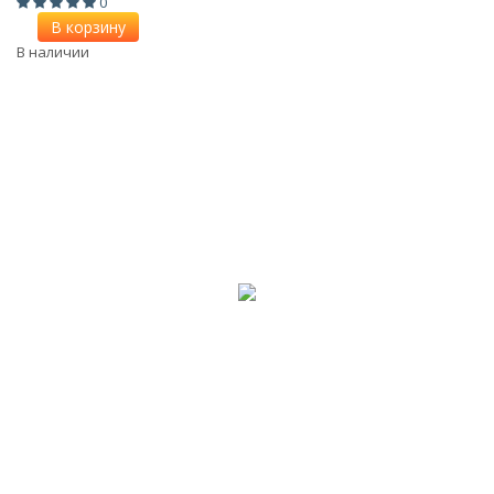
0
В корзину
В наличии