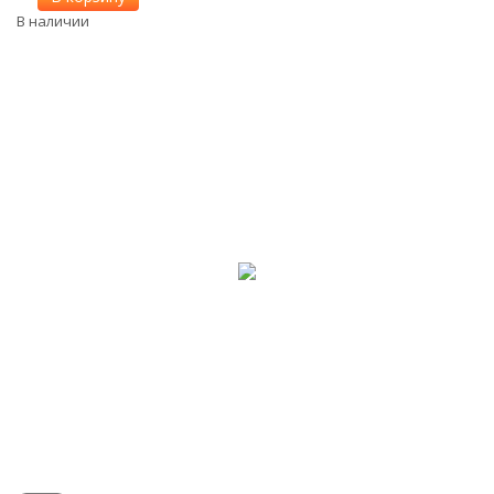
В наличии