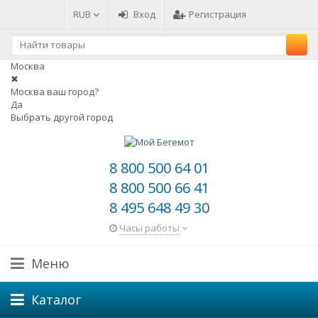
RUB
Вход
Регистрация
Москва
✖
Москва ваш город?
Да
Выбрать другой город
8 800 500 64 01
8 800 500 66 41
8 495 648 49 30
Часы работы
Меню
Каталог