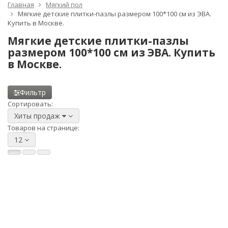
Главная
Мягкий пол
Мягкие детские плитки-пазлы размером 100*100 см из ЭВА.
Купить в Москве.
Мягкие детские плитки-пазлы
размером 100*100 см из ЭВА. Купить
в Москве.
Фильтр
Сортировать:
Хиты продаж
Товаров на странице:
12