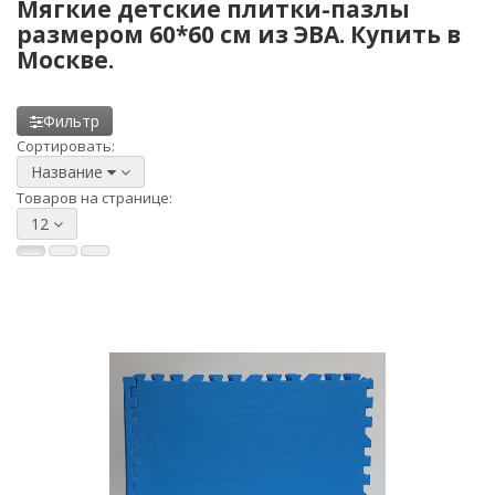
Мягкие детские плитки-пазлы
размером 60*60 см из ЭВА. Купить в
Москве.
Фильтр
Сортировать:
Название
Товаров на странице:
12