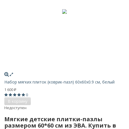
Набор мягких плиток (коврик-пазл) 60х60x0.9 см, белый
1 600
₽
0
В корзину
Недоступен
Мягкие детские плитки-пазлы
размером 60*60 см из ЭВА. Купить в