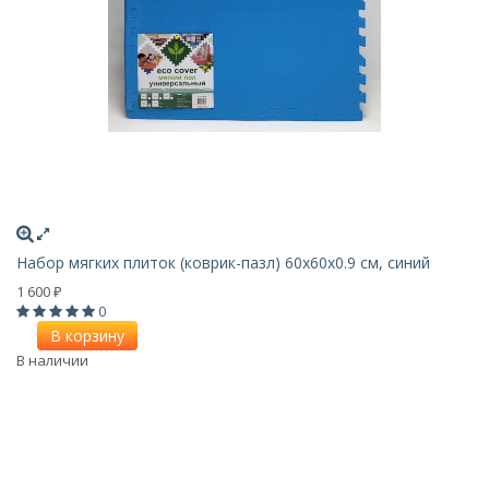
Набор мягких плиток (коврик-пазл) 60х60x0.9 см, синий
1 600
₽
0
В корзину
В наличии