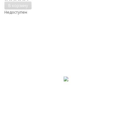
В корзину
Недоступен