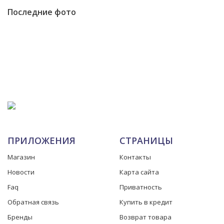
Последние фото
ПРИЛОЖЕНИЯ
СТРАНИЦЫ
Магазин
Контакты
Новости
Карта сайта
Faq
Приватность
Обратная связь
Купить в кредит
Бренды
Возврат товара