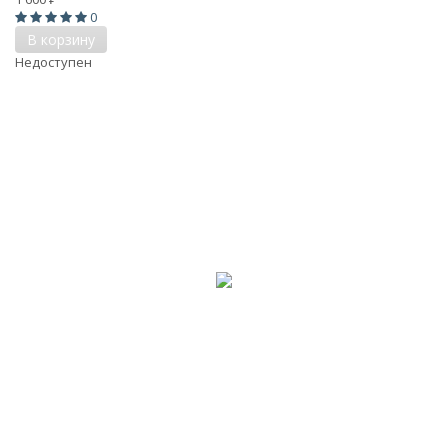
0
В корзину
Недоступен