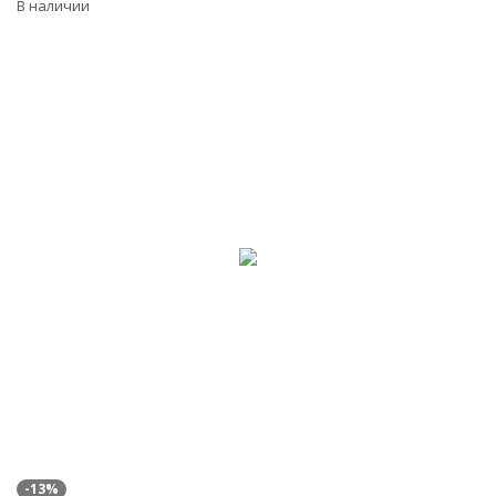
В наличии
-13%