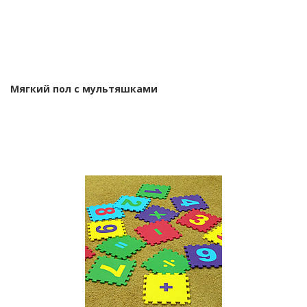
Мягкий пол с мультяшками