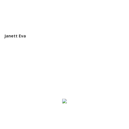
Janett Eva