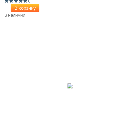
0
В корзину
В наличии