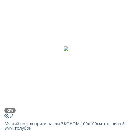
-2%
Мягкий пол, коврики-пазлы ЭКОНОМ 100х100см толщина 8-
9мм, голубой.