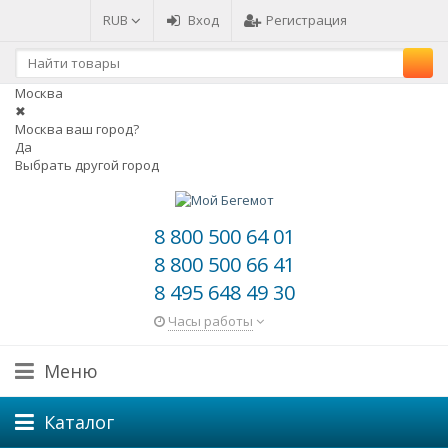
RUB
Вход
Регистрация
Москва
✖
Москва ваш город?
Да
Выбрать другой город
8 800 500 64 01
8 800 500 66 41
8 495 648 49 30
Часы работы
Меню
Каталог