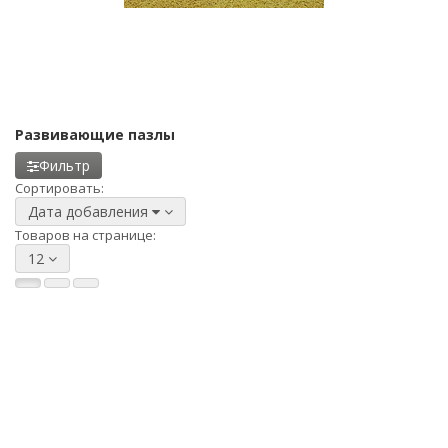
Развивающие пазлы
Фильтр
Сортировать:
Дата добавления
Товаров на странице:
12