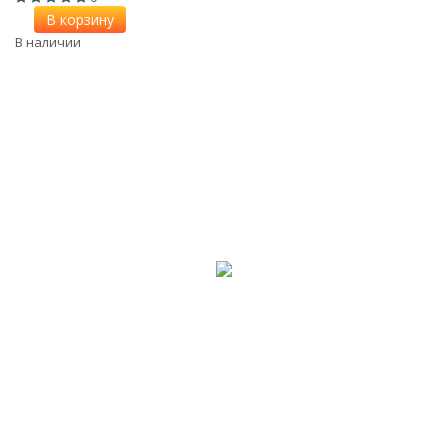
В корзину
В наличии