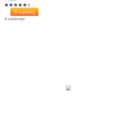
0
В корзину
В наличии