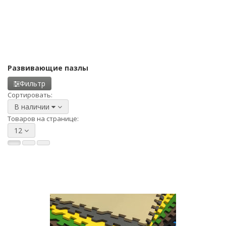
Развивающие пазлы
Фильтр
Сортировать:
В наличии
Товаров на странице:
12