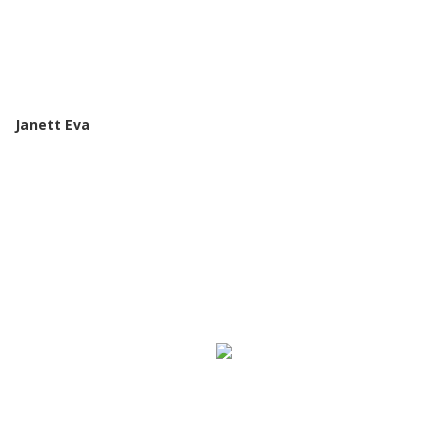
Janett Eva