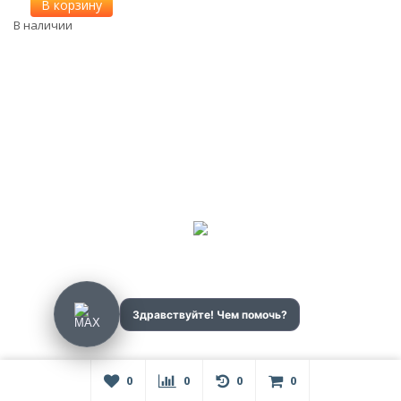
В корзину
В наличии
0
0
0
0