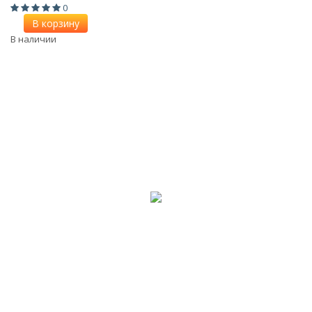
0
В корзину
В наличии