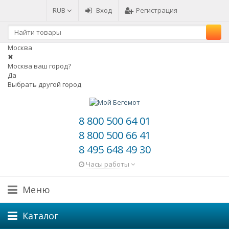
RUB
Вход
Регистрация
Москва
✖
Москва ваш город?
Да
Выбрать другой город
8 800 500 64 01
8 800 500 66 41
8 495 648 49 30
Часы работы
Меню
Каталог