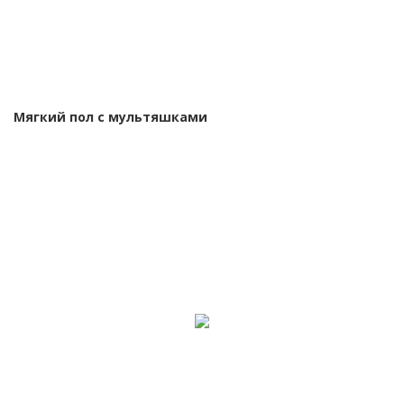
Мягкий пол с мультяшками