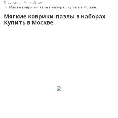
Главная
Мягкий пол
Мягкие коврики-пазлы в наборах. Купить в Москве.
Мягкие коврики-пазлы в наборах.
Купить в Москве.