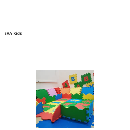
EVA Kids