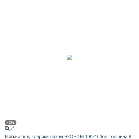
-2%
Мягкий пол, коврики-пазлы ЭКОНОМ 100х100см толщина 8-