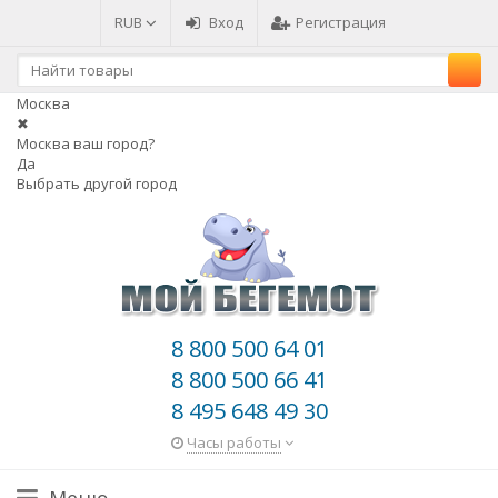
RUB
Вход
Регистрация
Москва
✖
Москва ваш город?
Да
Выбрать другой город
8 800 500 64 01
8 800 500 66 41
8 495 648 49 30
Часы работы