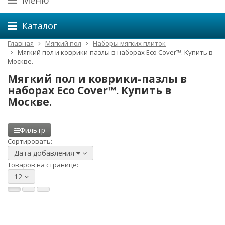
Меню
Каталог
Главная
Мягкий пол
Наборы мягких плиток
Мягкий пол и коврики-пазлы в наборах Eco Cover™. Купить в
Москве.
Мягкий пол и коврики-пазлы в
наборах Eco Cover™. Купить в
Москве.
Фильтр
Сортировать:
Дата добавления
Товаров на странице:
12