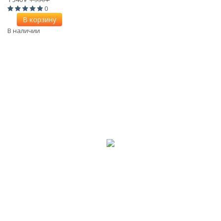
0
В корзину
В наличии