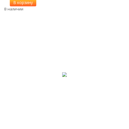
В корзину
В наличии