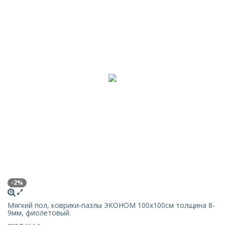
-2%
Мягкий пол, коврики-пазлы ЭКОНОМ 100х100см толщина 8-
9мм, фиолетовый.