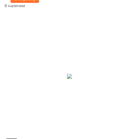
В наличии