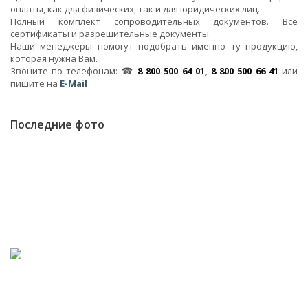
оплаты, как для физических, так и для юридических лиц.
Полный комплект сопроводительных документов. Все
сертификаты и разрешительные документы.
Наши менеджеры помогут подобрать именно ту продукцию,
которая нужна Вам.
Звоните по телефонам: ☎
8 800 500 64 01, 8 800 500 66 41
или
пишите на
E-Mail
Последние фото