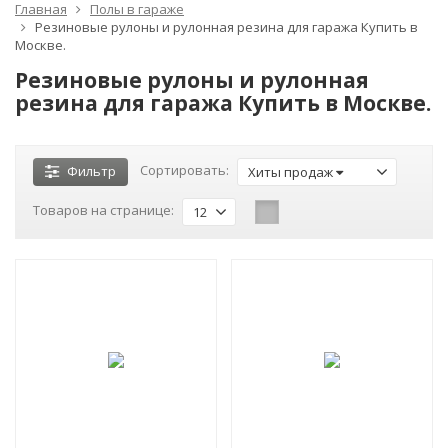
Главная
Полы в гараже
Резиновые рулоны и рулонная резина для гаража Купить в
Москве.
Резиновые рулоны и рулонная
резина для гаража Купить в Москве.
Сортировать:
Фильтр
Хиты продаж
Товаров на странице:
12
-25%
-28%