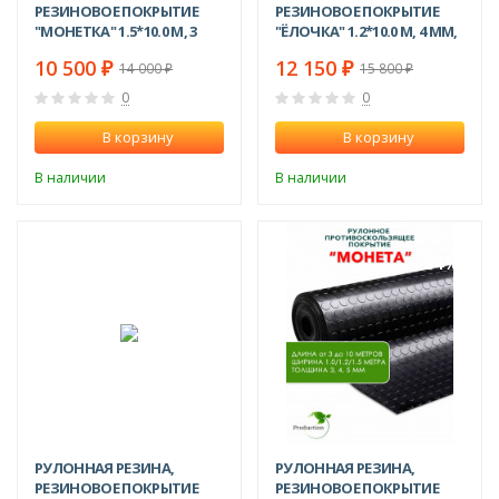
РЕЗИНОВОЕ ПОКРЫТИЕ
РЕЗИНОВОЕ ПОКРЫТИЕ
"МОНЕТКА" 1.5*10.0 М, 3
"ЁЛОЧКА" 1.2*10.0 М, 4 ММ,
ММ, ЧЕРНЫЙ
ЧЕРНЫЙ
10 500
12 150
₽
₽
14 000
15 800
₽
₽
0
0
В корзину
В корзину
В наличии
В наличии
-24%
-34%
РУЛОННАЯ РЕЗИНА,
РУЛОННАЯ РЕЗИНА,
РЕЗИНОВОЕ ПОКРЫТИЕ
РЕЗИНОВОЕ ПОКРЫТИЕ