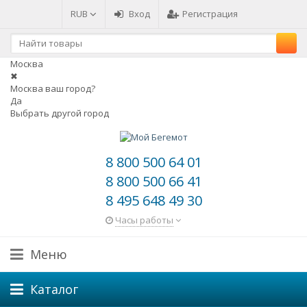
RUB
Вход
Регистрация
Москва
✖
Москва ваш город?
Да
Выбрать другой город
8 800 500 64 01
8 800 500 66 41
8 495 648 49 30
Часы работы
Меню
Каталог