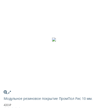
Модульное резиновое покрытие ПромПол Рис 10 мм.
430
₽