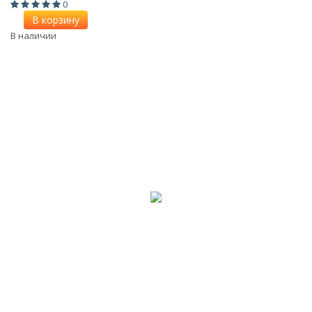
0
В корзину
В наличии