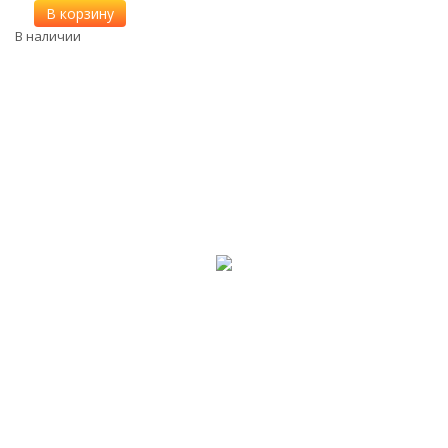
В корзину
В наличии