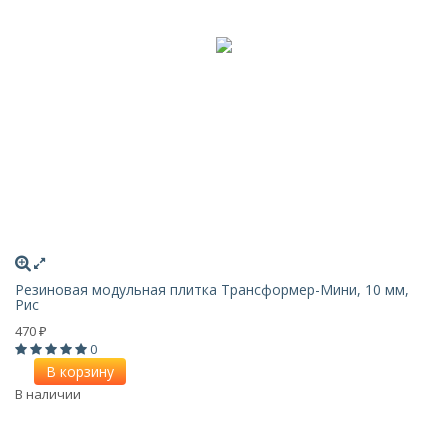
Резиновая модульная плитка Трансформер-Мини, 10 мм,
Рис
470
₽
0
В корзину
В наличии