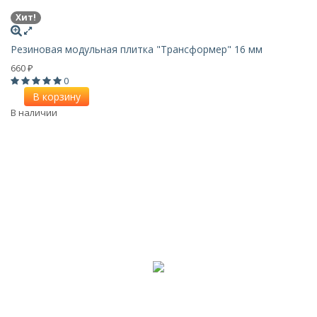
Хит!
Резиновая модульная плитка "Трансформер" 16 мм
660
₽
0
В корзину
В наличии