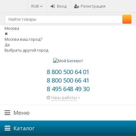
RUB
Вход
Регистрация
Москва
✖
Москва ваш город?
Да
Выбрать другой город
8 800 500 64 01
8 800 500 66 41
8 495 648 49 30
Часы работы
Меню
Каталог