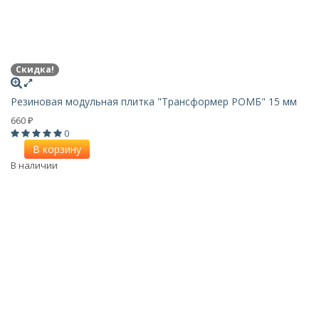
Скидка!
Резиновая модульная плитка "Трансформер РОМБ" 15 мм
660
₽
0
В корзину
В наличии