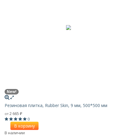
New!
Резиновая плитка, Rubber Skin, 9 мм, 500*500 мм
2 665
от
₽
0
В корзину
В наличии