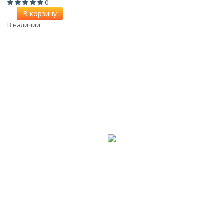
0
В корзину
В наличии