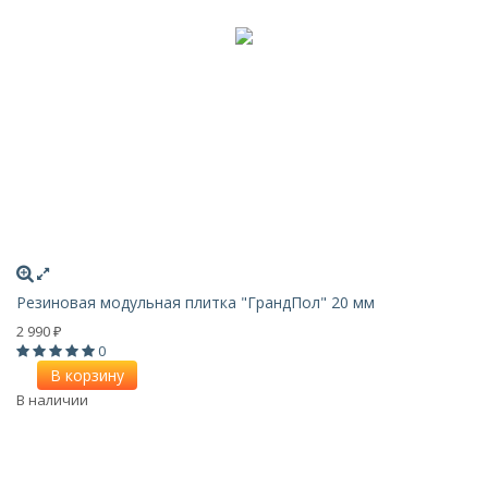
Резиновая модульная плитка "ГрандПол" 20 мм
2 990
₽
0
В корзину
В наличии