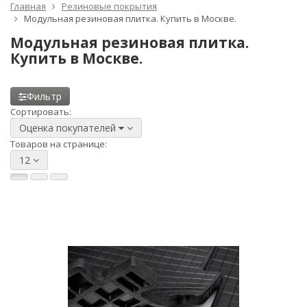
Главная
Резиновые покрытия
Модульная резиновая плитка. Купить в Москве.
Модульная резиновая плитка.
Купить в Москве.
Фильтр
Сортировать:
Оценка покупателей
Товаров на странице:
12