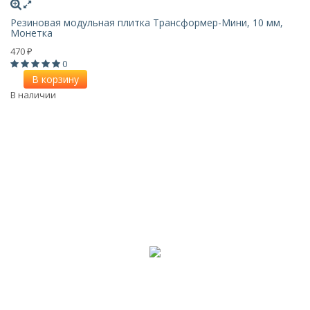
Резиновая модульная плитка Трансформер-Мини, 10 мм,
Монетка
470
₽
0
В корзину
В наличии