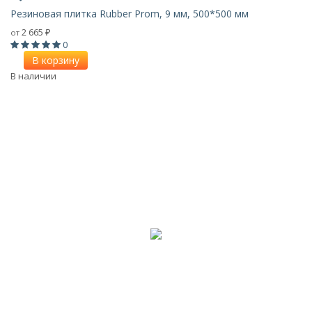
Резиновая плитка Rubber Prom, 9 мм, 500*500 мм
2 665
от
₽
0
В корзину
В наличии