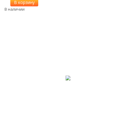
В корзину
В наличии