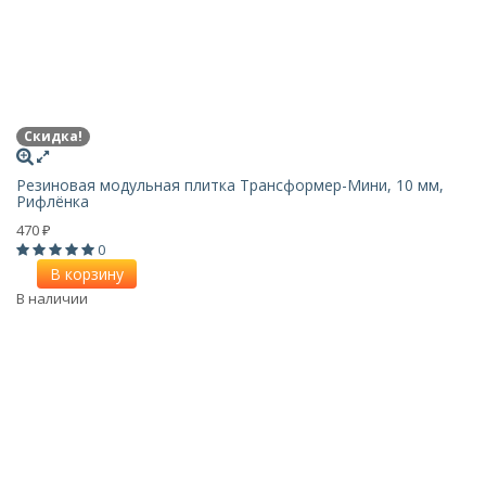
Скидка!
Резиновая модульная плитка Трансформер-Мини, 10 мм,
Рифлёнка
470
₽
0
В корзину
В наличии