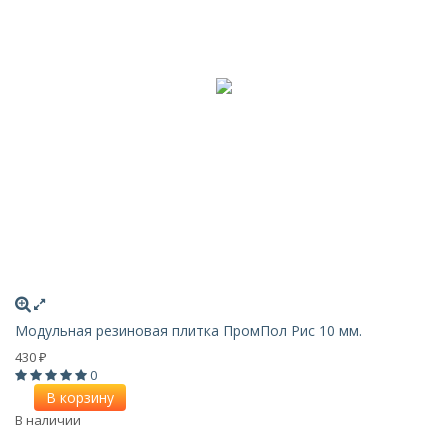
Модульная резиновая плитка ПромПол Рис 10 мм.
430
₽
0
В корзину
В наличии