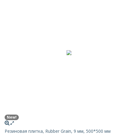
New!
Резиновая плитка, Rubber Grain, 9 мм, 500*500 мм