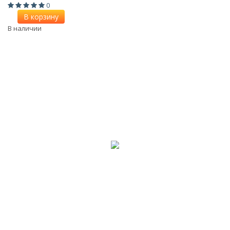
0
В корзину
В наличии