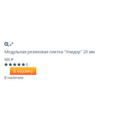
Модульная резиновая плитка "Унидор" 20 мм
665
₽
0
В корзину
В наличии