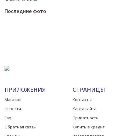
Последние фото
ПРИЛОЖЕНИЯ
СТРАНИЦЫ
Магазин
Контакты
Новости
Карта сайта
Faq
Приватность
Обратная связь
Купить в кредит
Бренды
Возврат товара