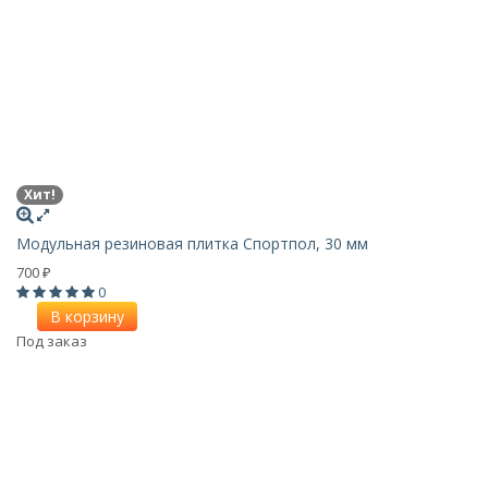
Хит!
Модульная резиновая плитка Спортпол, 30 мм
700
₽
0
В корзину
Под заказ