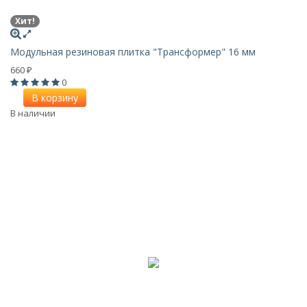
Хит!
Модульная резиновая плитка "Трансформер" 16 мм
660
₽
0
В корзину
В наличии