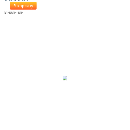
В корзину
В наличии