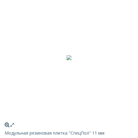
Модульная резиновая плитка "СпецПол" 11 мм