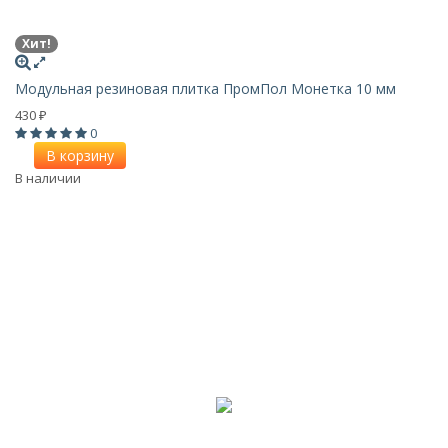
Хит!
Модульная резиновая плитка ПромПол Монетка 10 мм
430
₽
0
В корзину
В наличии