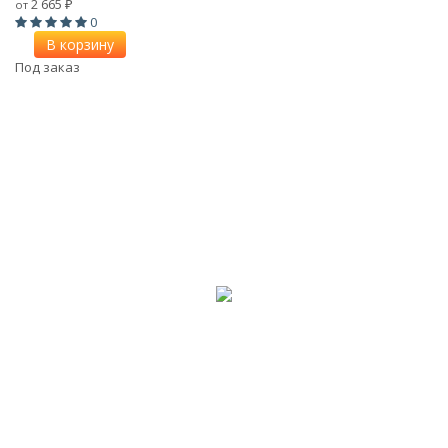
2 665
от
₽
0
В корзину
Под заказ