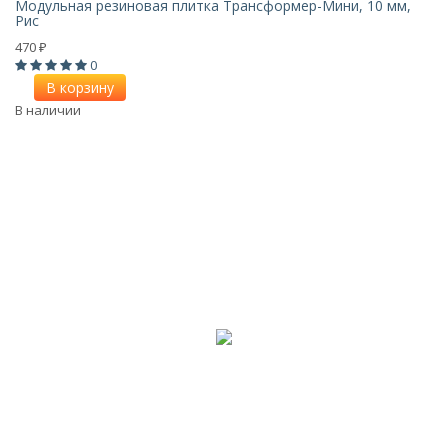
Модульная резиновая плитка Трансформер-Мини, 10 мм,
Рис
470
₽
0
В корзину
В наличии