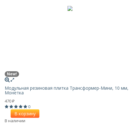
New!
Модульная резиновая плитка Трансформер-Мини, 10 мм,
Монетка
470
₽
0
В корзину
В наличии