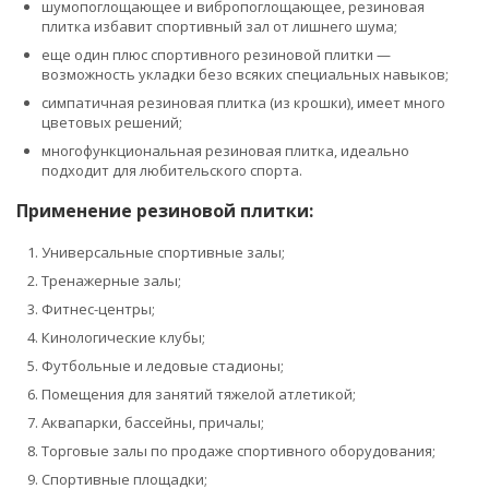
шумопоглощающее и вибропоглощающее, резиновая
плитка избавит спортивный зал от лишнего шума;
еще один плюс спортивного резиновой плитки —
возможность укладки безо всяких специальных навыков;
симпатичная резиновая плитка (из крошки), имеет много
цветовых решений;
многофункциональная резиновая плитка, идеально
подходит для любительского спорта.
Применение резиновой плитки:
Универсальные спортивные залы;
Тренажерные залы;
Фитнес-центры;
Кинологические клубы;
Футбольные и ледовые стадионы;
Помещения для занятий тяжелой атлетикой;
Аквапарки, бассейны, причалы;
Торговые залы по продаже спортивного оборудования;
Спортивные площадки;