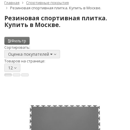
Главная
Спортивные покрытия
Резиновая спортивная плитка. Купить в Москве.
Резиновая спортивная плитка.
Купить в Москве.
Фильтр
Сортировать:
Оценка покупателей
Товаров на странице:
12