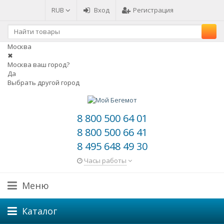
RUB
Вход
Регистрация
Москва
✖
Москва ваш город?
Да
Выбрать другой город
8 800 500 64 01
8 800 500 66 41
8 495 648 49 30
Часы работы
Меню
Каталог