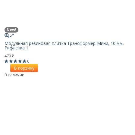
New!
Модульная резиновая плитка Трансформер-Мини, 10 мм,
Рифлёнка 1
470
₽
0
В корзину
В наличии