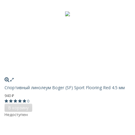
Спортивный линолеум Boger (SF) Sport Flooring Red 4.5 мм
940
₽
0
В корзину
Недоступен