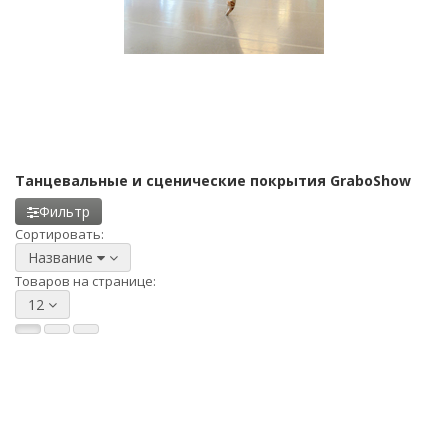
Танцевальные и сценические покрытия GraboShow
Фильтр
Сортировать:
Название
Товаров на странице:
12