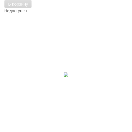
В корзину
Недоступен