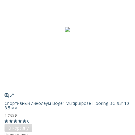
Спортивный линолеум Boger Multipurpose Flooring BG-93110
8.5 мм
1 760
₽
0
В корзину
Недоступен