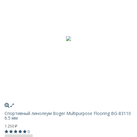
Спортивный линолеум Boger Multipurpose Flooring BG-83110
6.5 мм
1 250
₽
0