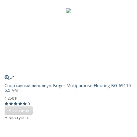
Спортивный линолеум Boger Multipurpose Flooring BG-69110
6.5 мм
1 250
₽
0
В корзину
Недоступен