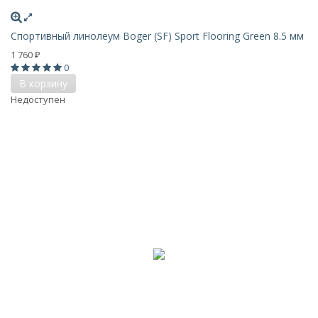
Спортивный линолеум Boger (SF) Sport Flooring Green 8.5 мм
1 760
₽
0
В корзину
Недоступен