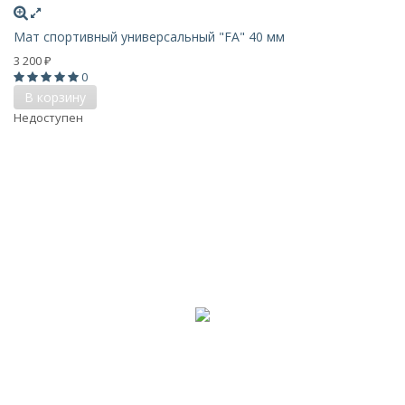
Мат спортивный универсальный "FA" 40 мм
3 200
₽
0
В корзину
Недоступен