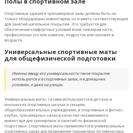
Полы в спортивном зале
Спортивные здания и тренажерные залы должны быть не
только оборудованы инвентарем, но и иметь соответствующее
для занятий напольное покрытие. Это требуется для
обеспечения комфортных условий всем, невзирая на то,
профессионал это или новичок, подросток или человек в
возрасте.
Универсальные спортивные маты
для общефизической подготовки
Именно ввиду его универсальности такое покрытие
используется и в спортивных залах, и в домашних
условиях, и даже на улицах.
Универсальные маты, татами используются в детских и
юношеских спортивных школах и секциях,
общеобразовательных учреждениях, в спортивных и фитнес-
клубах, тренажерных залах в качестве незаменимого
инвентаря для тренировок и занятий по физической
подготовке. Спортивные маты применяются в универсальных
спортивных залах для проведения тренировок по гимнастике,