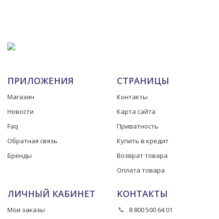
ПРИЛОЖЕНИЯ
СТРАНИЦЫ
Магазин
Контакты
Новости
Карта сайта
Faq
Приватность
Обратная связь
Купить в кредит
Бренды
Возврат товара
Оплата товара
ЛИЧНЫЙ КАБИНЕТ
КОНТАКТЫ
Мои заказы
8 800 500 64 01