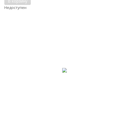
В корзину
Недоступен