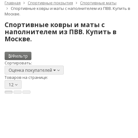
Главная
Спортивные покрытия
Спортивные маты
Спортивные ковры и маты с наполнителем из ПВВ. Купить в
Москве.
Спортивные ковры и маты с
наполнителем из ПВВ. Купить в
Москве.
Фильтр
Сортировать:
Оценка покупателей
Товаров на странице:
12