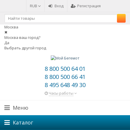
RUB
Вход
Регистрация
Москва
✖
Москва ваш город?
Да
Выбрать другой город
8 800 500 64 01
8 800 500 66 41
8 495 648 49 30
Часы работы
Меню
Каталог