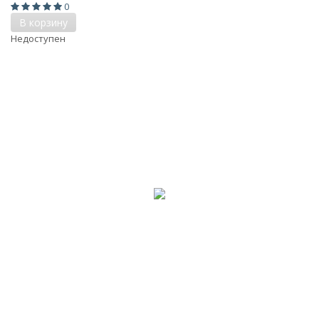
0
В корзину
Недоступен