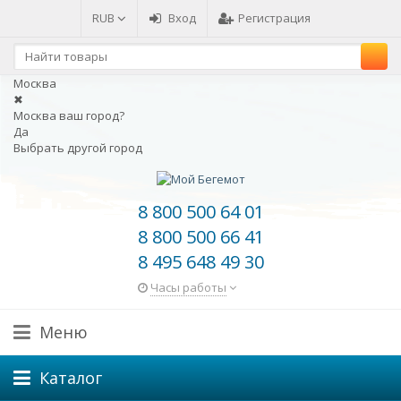
RUB
Вход
Регистрация
Москва
✖
Москва ваш город?
Да
Выбрать другой город
8 800 500 64 01
8 800 500 66 41
8 495 648 49 30
Часы работы
Меню
Каталог