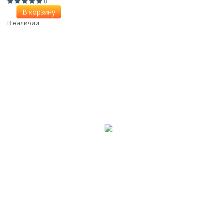
0
В корзину
В наличии