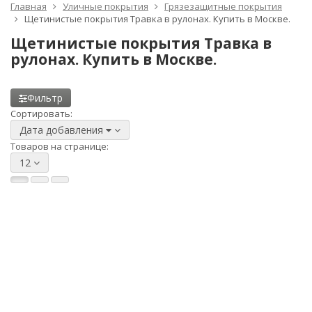
Главная
Уличные покрытия
Грязезащитные покрытия
Щетинистые покрытия Травка в рулонах. Купить в Москве.
Щетинистые покрытия Травка в
рулонах. Купить в Москве.
Фильтр
Сортировать:
Дата добавления
Товаров на странице:
12