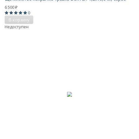
6 500
₽
0
В корзину
Недоступен