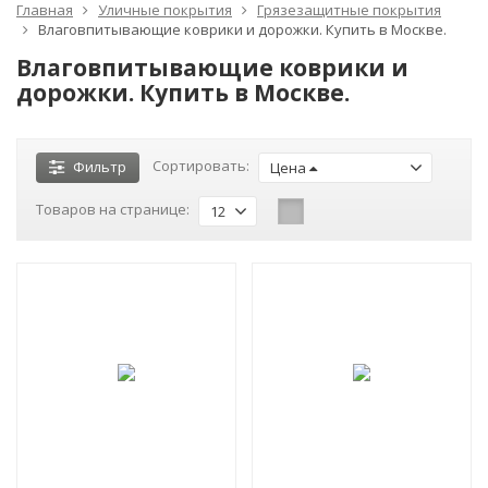
Главная
Уличные покрытия
Грязезащитные покрытия
Влаговпитывающие коврики и дорожки. Купить в Москве.
Влаговпитывающие коврики и
дорожки. Купить в Москве.
Сортировать:
Фильтр
Цена
Товаров на странице:
12