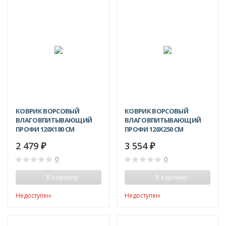
КОВРИК ВОРСОВЫЙ
КОВРИК ВОРСОВЫЙ
ВЛАГОВПИТЫВАЮЩИЙ
ВЛАГОВПИТЫВАЮЩИЙ
ПРОФИ 120X180 СМ
ПРОФИ 120X250 СМ
2 479
3 554
₽
₽
0
0
В корзину
В корзину
Недоступен
Недоступен