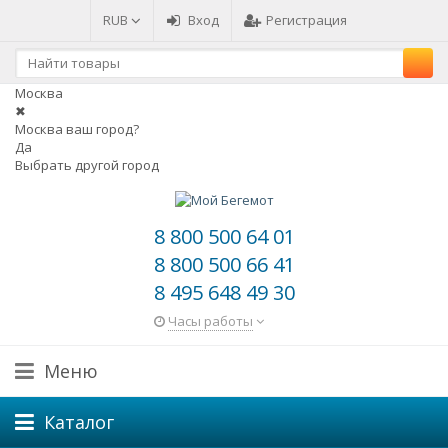
RUB
Вход
Регистрация
Москва
✖
Москва ваш город?
Да
Выбрать другой город
8 800 500 64 01
8 800 500 66 41
8 495 648 49 30
Часы работы
Меню
Каталог