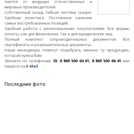
плитке от ведущих отечественных и
мировых производителей.
Собственный склад. Гибкая система скидок.
Удобная логистика. Постоянное наличие
самых востребованных позиций.
Удобная работа с региональными покупателями. Все формы
оплаты, как для физических, так и для юридических лиц.
Полный комплект сопроводительных документов. Все
сертификаты и разрешительные документы.
Наши менеджеры помогут подобрать именно ту продукцию,
которая нужна Вам.
Звоните по телефонам: ☎
8 800 500 64 01, 8 800 500 66 41
или
пишите на
E-Mail
Последние фото