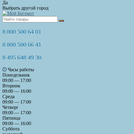
Да
Выбрать другой город
8 800 500 64 01
8 800 500 66 41
8 495 648 49 30
Часы работы
Понедельник
09:00 — 17:00
Вторник
09:00 — 16:00
Среда
09:00 — 17:00
Четверг
09:00 — 17:00
Пятница
09:00 — 16:00
Суббота