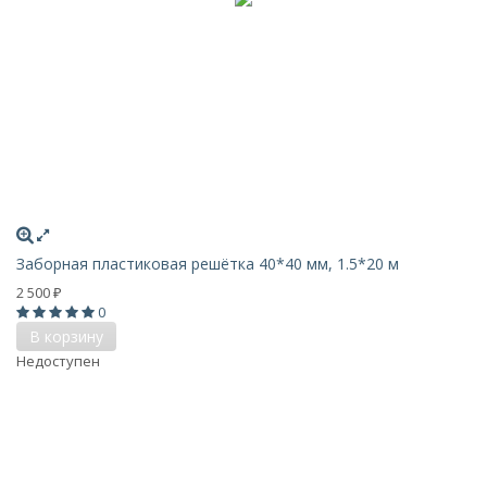
Заборная пластиковая решётка 40*40 мм, 1.5*20 м
2 500
₽
0
В корзину
Недоступен