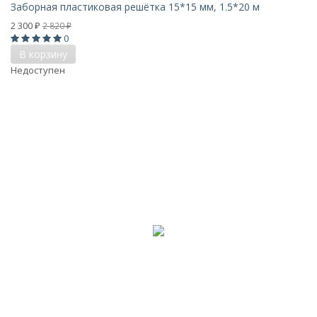
Заборная пластиковая решётка 15*15 мм, 1.5*20 м
2 300
2 820
₽
₽
0
В корзину
Недоступен