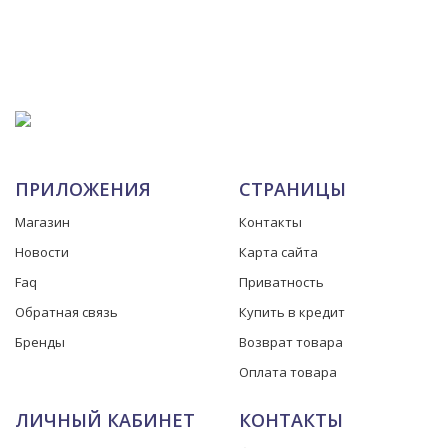
ПРИЛОЖЕНИЯ
СТРАНИЦЫ
Магазин
Контакты
Новости
Карта сайта
Faq
Приватность
Обратная связь
Купить в кредит
Бренды
Возврат товара
Оплата товара
ЛИЧНЫЙ КАБИНЕТ
КОНТАКТЫ