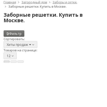
Главная
Загородный дом
Заборы и сетки.
Заборные решетки. Купить в Москве.
Заборные решетки. Купить в
Москве.
Фильтр
Сортировать:
Хиты продаж
Товаров на странице:
12