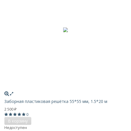
Заборная пластиковая решётка 55*55 мм, 1.5*20 м
2 500
₽
0
В корзину
Недоступен