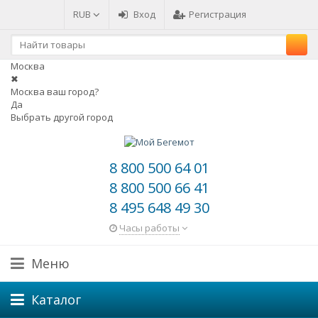
RUB
Вход
Регистрация
Москва
✖
Москва ваш город?
Да
Выбрать другой город
8 800 500 64 01
8 800 500 66 41
8 495 648 49 30
Часы работы
Меню
Каталог