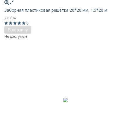
Заборная пластиковая решётка 20*20 мм, 1.5*20 м
2 820
₽
0
В корзину
Недоступен