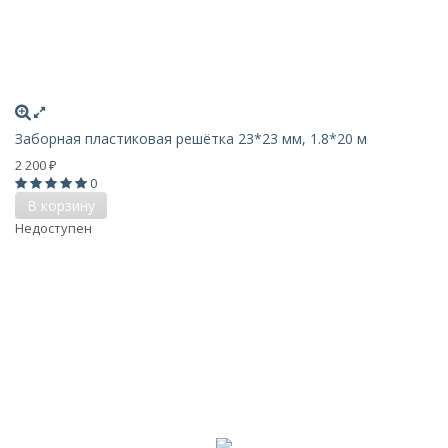
Заборная пластиковая решётка 23*23 мм, 1.8*20 м
2 200
₽
0
В корзину
Недоступен