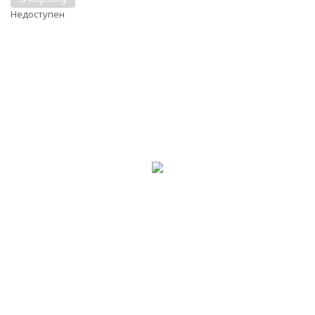
Недоступен