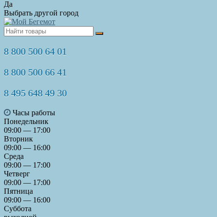
Да
Выбрать другой город
8 800 500 64 01
8 800 500 66 41
8 495 648 49 30
Часы работы
Понедельник
09:00 — 17:00
Вторник
09:00 — 16:00
Среда
09:00 — 17:00
Четверг
09:00 — 17:00
Пятница
09:00 — 16:00
Суббота