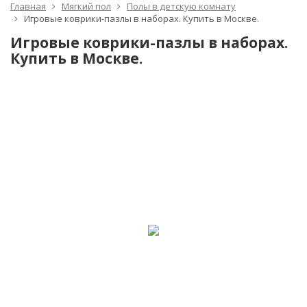
Главная
Мягкий пол
Полы в детскую комнату
Игровые коврики-пазлы в наборах. Купить в Москве.
Игровые коврики-пазлы в наборах.
Купить в Москве.