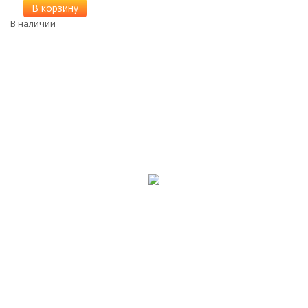
В корзину
В наличии