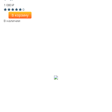
1 080
₽
0
В корзину
В наличии