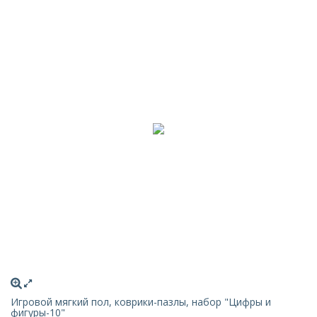
Игровой мягкий пол, коврики-пазлы, набор "Цифры и
фигуры-10"