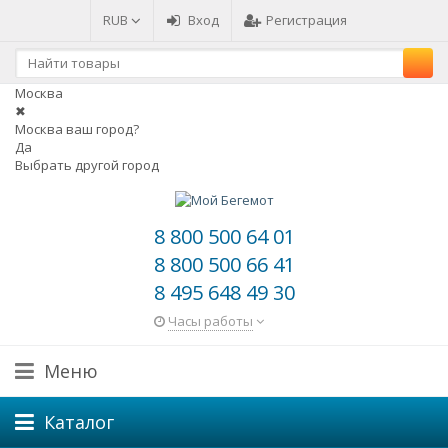
RUB
Вход
Регистрация
Москва
✖
Москва ваш город?
Да
Выбрать другой город
8 800 500 64 01
8 800 500 66 41
8 495 648 49 30
Часы работы
Меню
Каталог