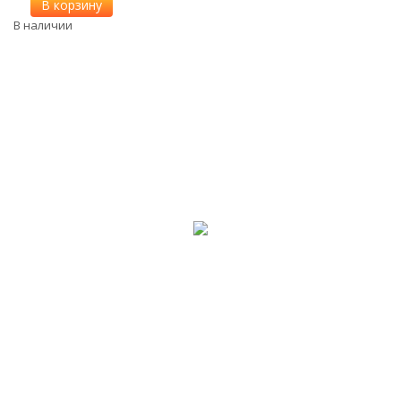
В корзину
В наличии