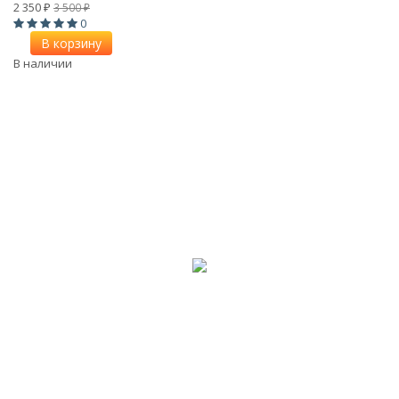
2 350
3 500
₽
₽
0
В корзину
В наличии