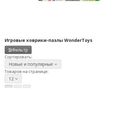
Игровые коврики-пазлы WonderToys
Фильтр
Сортировать:
Новые и популярные
Товаров на странице:
12