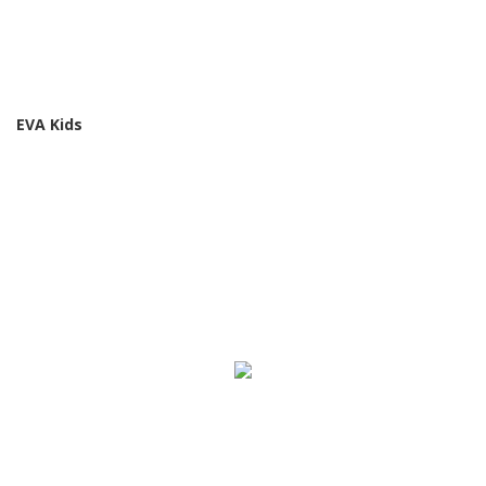
EVA Kids