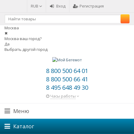
RUB
Вход
Регистрация
Москва
✖
Москва ваш город?
Да
Выбрать другой город
8 800 500 64 01
8 800 500 66 41
8 495 648 49 30
Часы работы
Меню
Каталог