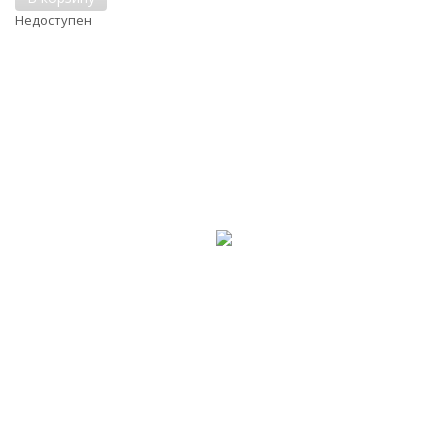
Недоступен