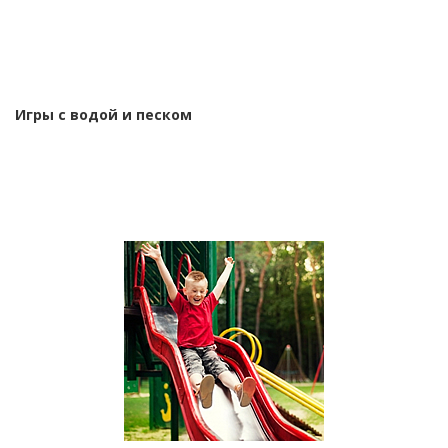
Игры с водой и песком