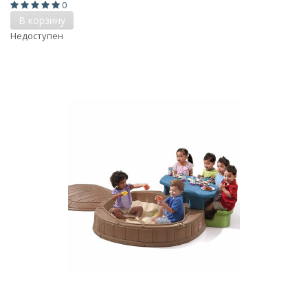
0
В корзину
Недоступен