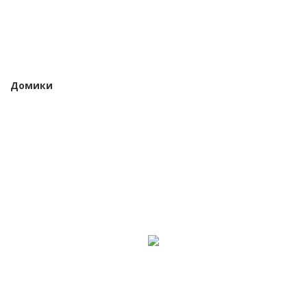
Домики