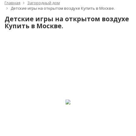
Главная
Загородный дом
Детские игры на открытом воздухе Купить в Москве.
Детские игры на открытом воздухе
Купить в Москве.