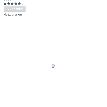
0
В корзину
Недоступен