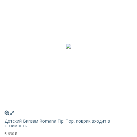
Детский Вигвам Romana Tipi Top, коврик входит в
стоимость
5 690
₽