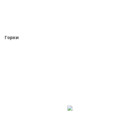
Горки