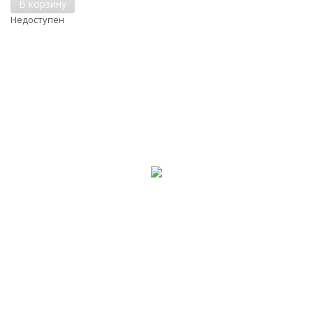
В корзину
Недоступен