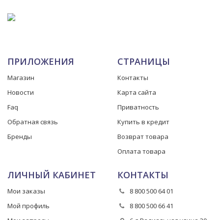
ПРИЛОЖЕНИЯ
СТРАНИЦЫ
Магазин
Контакты
Новости
Карта сайта
Faq
Приватность
Обратная связь
Купить в кредит
Бренды
Возврат товара
Оплата товара
ЛИЧНЫЙ КАБИНЕТ
КОНТАКТЫ
Мои заказы
8 800 500 64 01
Мой профиль
8 800 500 66 41