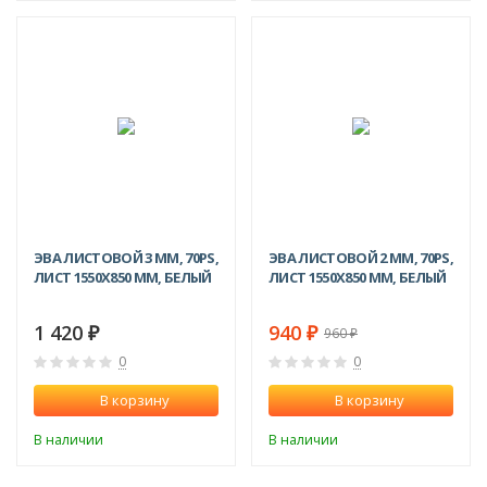
-2%
ЭВА ЛИСТОВОЙ 3 ММ, 70PS,
ЭВА ЛИСТОВОЙ 2 ММ, 70PS,
ЛИСТ 1550Х850 ММ, БЕЛЫЙ
ЛИСТ 1550Х850 ММ, БЕЛЫЙ
1 420
940
₽
₽
960
₽
0
0
В корзину
В корзину
В наличии
В наличии