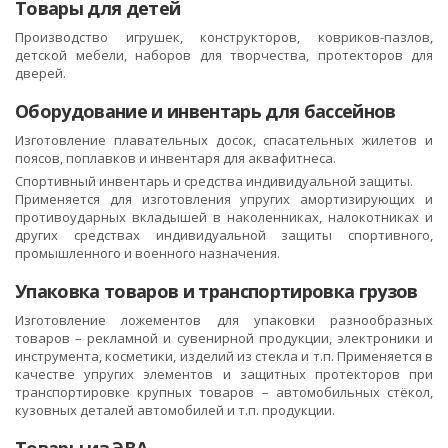
Товары для детей
Производство игрушек, конструкторов, ковриков-пазлов,
детской мебели, наборов для творчества, протекторов для
дверей.
Оборудование и инвентарь для бассейнов
Изготовление плавательных досок, спасательных жилетов и
поясов, поплавков и инвентаря для аквафитнеса.
Спортивный инвентарь и средства индивидуальной защиты.
Применяется для изготовления упругих амортизирующих и
противоударных вкладышей в наколенниках, налокотниках и
других средствах индивидуальной защиты спортивного,
промышленного и военного назначения.
Упаковка товаров и транспортировка грузов
Изготовление ложементов для упаковки разнообразных
товаров – рекламной и сувенирной продукции, электроники и
инструмента, косметики, изделий из стекла и т.п. Применяется в
качестве упругих элементов и защитных протекторов при
транспортировке крупных товаров – автомобильных стёкол,
кузовных деталей автомобилей и т.п. продукции.