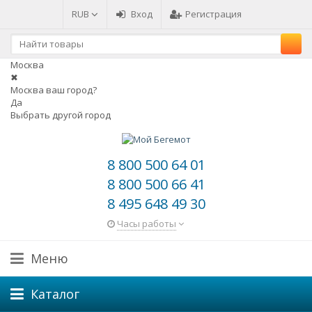
RUB
Вход
Регистрация
Москва
✖
Москва ваш город?
Да
Выбрать другой город
8 800 500 64 01
8 800 500 66 41
8 495 648 49 30
Часы работы
Меню
Каталог