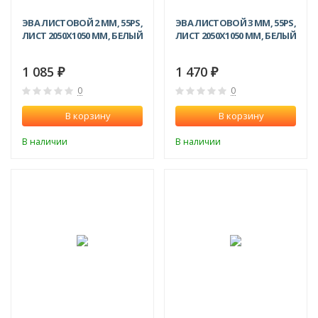
ЭВА ЛИСТОВОЙ 2 ММ, 55PS,
ЭВА ЛИСТОВОЙ 3 ММ, 55PS,
ЛИСТ 2050Х1050 ММ, БЕЛЫЙ
ЛИСТ 2050Х1050 ММ, БЕЛЫЙ
1 085
1 470
₽
₽
0
0
В корзину
В корзину
В наличии
В наличии