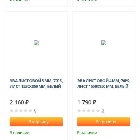
ЭВА ЛИСТОВОЙ 5 ММ, 70PS,
ЭВА ЛИСТОВОЙ 4 ММ, 70PS,
ЛИСТ 1550Х850 ММ, БЕЛЫЙ
ЛИСТ 1550Х850 ММ, БЕЛЫЙ
2 160
1 790
₽
₽
0
0
В корзину
В корзину
В наличии
В наличии