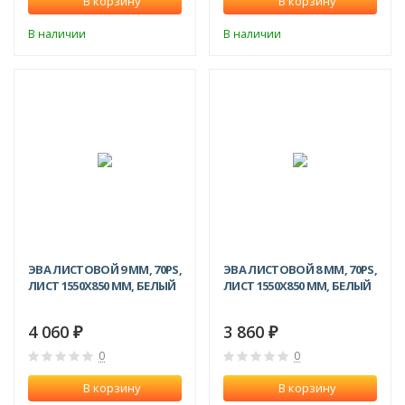
В корзину
В корзину
В наличии
В наличии
ЭВА ЛИСТОВОЙ 9 ММ, 70PS,
ЭВА ЛИСТОВОЙ 8 ММ, 70PS,
ЛИСТ 1550Х850 ММ, БЕЛЫЙ
ЛИСТ 1550Х850 ММ, БЕЛЫЙ
4 060
3 860
₽
₽
0
0
В корзину
В корзину