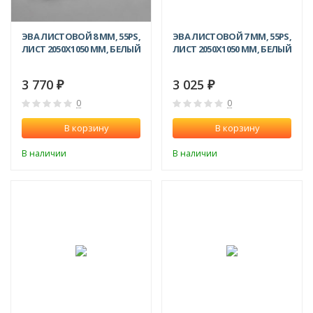
ЭВА ЛИСТОВОЙ 8 ММ, 55PS,
ЭВА ЛИСТОВОЙ 7 ММ, 55PS,
ЛИСТ 2050Х1050 ММ, БЕЛЫЙ
ЛИСТ 2050Х1050 ММ, БЕЛЫЙ
3 770
3 025
₽
₽
0
0
В корзину
В корзину
В наличии
В наличии