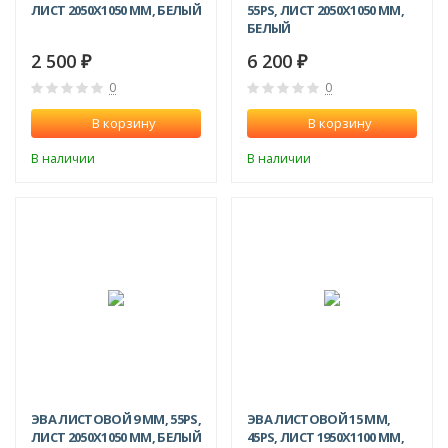
ЛИСТ 2050Х1050 ММ, БЕЛЫЙ
55PS, ЛИСТ 2050Х1050 ММ,
БЕЛЫЙ
2 500
6 200
₽
₽
0
0
В корзину
В корзину
В наличии
В наличии
-9%
ЭВА ЛИСТОВОЙ 9 ММ, 55PS,
ЭВА ЛИСТОВОЙ 15 ММ,
ЛИСТ 2050Х1050 ММ, БЕЛЫЙ
45PS, ЛИСТ 1950Х1100 ММ,