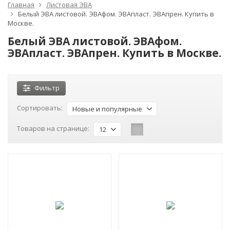
Главная
Листовая ЭВА
Белый ЭВА листовой. ЭВАфом. ЭВАпласт. ЭВАпрен. Купить в
Москве.
Белый ЭВА листовой. ЭВАфом.
ЭВАпласт. ЭВАпрен. Купить в Москве.
Фильтр
Сортировать:
Новые и популярные
Товаров на странице:
12