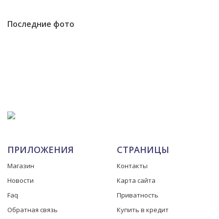
Последние фото
ПРИЛОЖЕНИЯ
СТРАНИЦЫ
Магазин
Контакты
Новости
Карта сайта
Faq
Приватность
Обратная связь
Купить в кредит