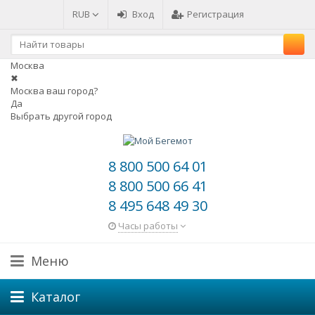
RUB
Вход
Регистрация
Москва
✖
Москва ваш город?
Да
Выбрать другой город
8 800 500 64 01
8 800 500 66 41
8 495 648 49 30
Часы работы
Меню
Каталог