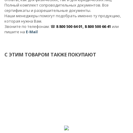
Полный комплект сопроводительных документов. Все
сертификаты и разрешительные документы.
Наши менеджеры помогут подобрать именно ту продукцию,
которая нужна Вам.
Звоните по телефонам: ☎
8 800 500 64 01, 8 800 500 66 41
или
пишите на
E-Mail
С ЭТИМ ТОВАРОМ ТАКЖЕ ПОКУПАЮТ