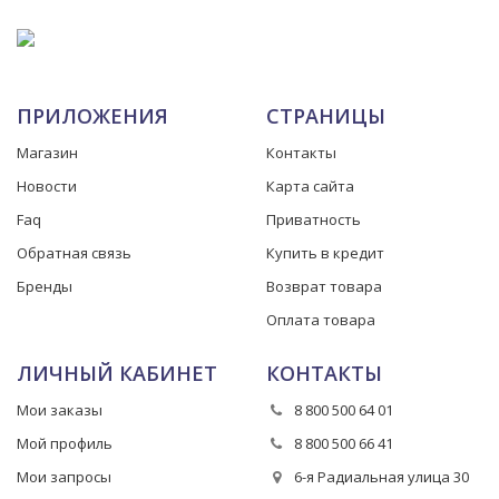
ПРИЛОЖЕНИЯ
СТРАНИЦЫ
Магазин
Контакты
Новости
Карта сайта
Faq
Приватность
Обратная связь
Купить в кредит
Бренды
Возврат товара
Оплата товара
ЛИЧНЫЙ КАБИНЕТ
КОНТАКТЫ
Мои заказы
8 800 500 64 01
Мой профиль
8 800 500 66 41
Мои запросы
6-я Радиальная улица 30