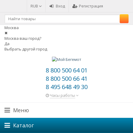
RUB
Вход
Регистрация
Москва
✖
Москва ваш город?
Да
Выбрать другой город
8 800 500 64 01
8 800 500 66 41
8 495 648 49 30
Часы работы
Меню
Каталог