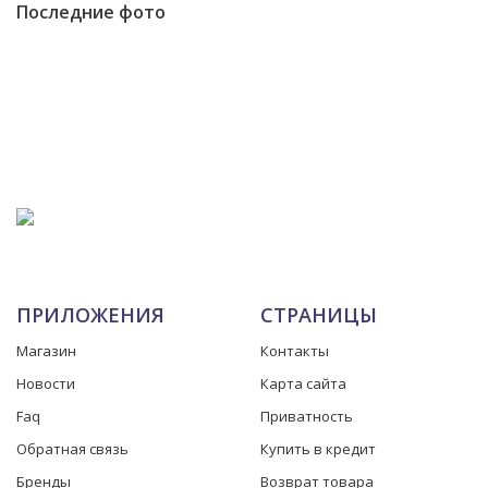
Последние фото
ПРИЛОЖЕНИЯ
СТРАНИЦЫ
Магазин
Контакты
Новости
Карта сайта
Faq
Приватность
Обратная связь
Купить в кредит
Бренды
Возврат товара