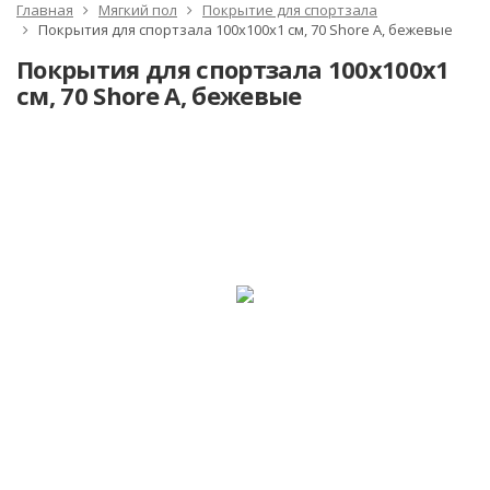
Главная
Мягкий пол
Покрытие для спортзала
Покрытия для спортзала 100х100x1 см, 70 Shore A, бежевые
Покрытия для спортзала 100х100x1
см, 70 Shore A, бежевые