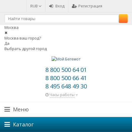
RUB
Вход
Регистрация
Москва
✖
Москва ваш город?
Да
Выбрать другой город
8 800 500 64 01
8 800 500 66 41
8 495 648 49 30
Часы работы
Меню
Каталог