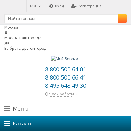
RUB
Вход
Регистрация
Москва
✖
Москва ваш город?
Да
Выбрать другой город
8 800 500 64 01
8 800 500 66 41
8 495 648 49 30
Часы работы
Меню
Каталог