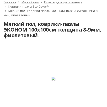
Главная
Мягкий пол
Полы в детскую комнату
Коврики-пазлы Eco Cover™
Мягкий пол, коврики-пазлы ЭКОНОМ 100х100см толщина 8-
9мм, фиолетовый.
Мягкий пол, коврики-пазлы
ЭКОНОМ 100х100см толщина 8-9мм,
фиолетовый.
-2%