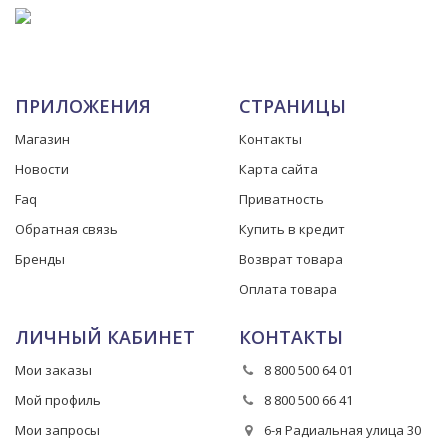
ПРИЛОЖЕНИЯ
СТРАНИЦЫ
Магазин
Контакты
Новости
Карта сайта
Faq
Приватность
Обратная связь
Купить в кредит
Бренды
Возврат товара
Оплата товара
ЛИЧНЫЙ КАБИНЕТ
КОНТАКТЫ
Мои заказы
8 800 500 64 01
Мой профиль
8 800 500 66 41
Мои запросы
6-я Радиальная улица 30