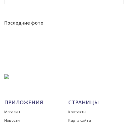
Последние фото
ПРИЛОЖЕНИЯ
СТРАНИЦЫ
Магазин
Контакты
Новости
Карта сайта