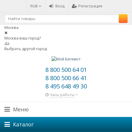
RUB
Вход
Регистрация
Москва
✖
Москва ваш город?
Да
Выбрать другой город
8 800 500 64 01
8 800 500 66 41
8 495 648 49 30
Часы работы
Меню
Каталог