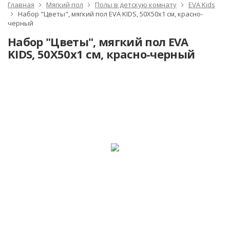
Главная
Мягкий пол
Полы в детскую комнату
EVA Kids
Набор "Цветы", мягкий пол EVA KIDS, 50Х50х1 см, красно-
черный
Набор "Цветы", мягкий пол EVA
KIDS, 50Х50х1 см, красно-черный
-10%