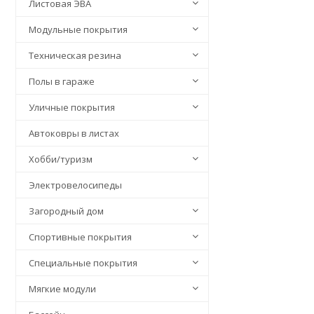
Листовая ЭВА
Модульные покрытия
Техническая резина
Полы в гараже
Уличные покрытия
Автоковры в листах
Хобби/туризм
Электровелосипеды
Загородный дом
Спортивные покрытия
Специальные покрытия
Мягкие модули