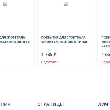
ДЛЯ СПОРТЗАЛА
ПОКРЫТИЯ ДЛЯ СПОРТЗАЛА
ПОКР
 55 SHORE A, ЖЕЛТЫЕ
50Х50X1 СМ, 55 SHORE A, СИНИЕ
50Х50
КРАС
1 785
1 6
₽
Недоступен
Недо
ЕНИЯ
СТРАНИЦЫ
ЛИЧ