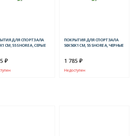
ЫТИЯ ДЛЯ СПОРТЗАЛА
ПОКРЫТИЯ ДЛЯ СПОРТЗАЛА
X1 СМ, 55 SHORE A, СЕРЫЕ
50Х50X1 СМ, 55 SHORE A, ЧЕРНЫЕ
85
1 785
₽
₽
ступен
Недоступен