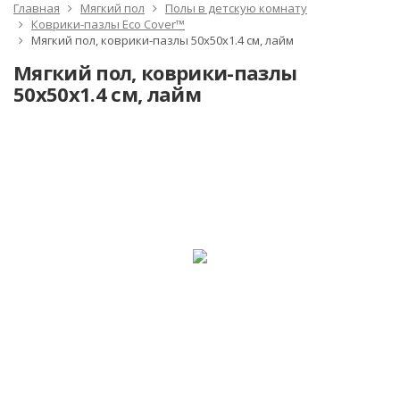
Главная
Мягкий пол
Полы в детскую комнату
Коврики-пазлы Eco Cover™
Мягкий пол, коврики-пазлы 50x50x1.4 см, лайм
Мягкий пол, коврики-пазлы
50x50x1.4 см, лайм
-10%