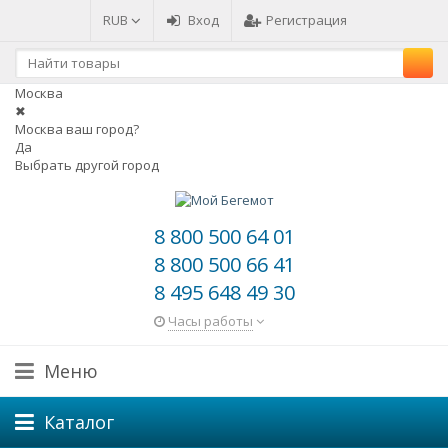
RUB
Вход
Регистрация
Москва
✖
Москва ваш город?
Да
Выбрать другой город
8 800 500 64 01
8 800 500 66 41
8 495 648 49 30
Часы работы
Меню
Каталог