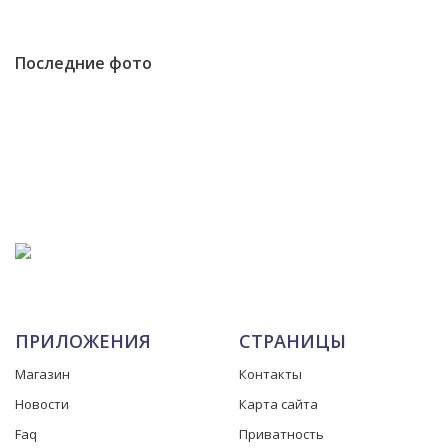
Последние фото
ПРИЛОЖЕНИЯ
СТРАНИЦЫ
Магазин
Контакты
Новости
Карта сайта
Faq
Приватность