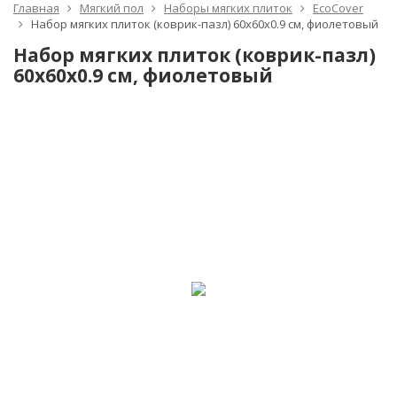
Главная
Мягкий пол
Наборы мягких плиток
EcoCover
Набор мягких плиток (коврик-пазл) 60х60x0.9 см, фиолетовый
Набор мягких плиток (коврик-пазл)
60х60x0.9 см, фиолетовый