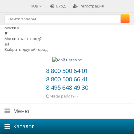
RUB
Вход
Регистрация
Москва
✖
Москва ваш город?
Да
Выбрать другой город
8 800 500 64 01
8 800 500 66 41
8 495 648 49 30
Часы работы
Меню
Каталог