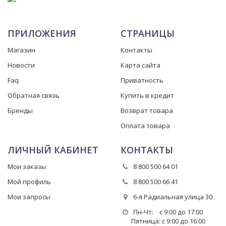
ПРИЛОЖЕНИЯ
СТРАНИЦЫ
Магазин
Контакты
Новости
Карта сайта
Faq
Приватность
Обратная связь
Купить в кредит
Бренды
Возврат товара
Оплата товара
ЛИЧНЫЙ КАБИНЕТ
КОНТАКТЫ
Мои заказы
8 800 500 64 01
Мой профиль
8 800 500 66 41
Мои запросы
6-я Радиальная улица 30
Пн-Чт: с 9:00 до 17:00
Пятница: с 9:00 до 16:00