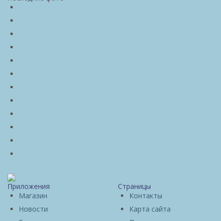
Приложения
Страницы
Магазин
Контакты
Новости
Карта сайта