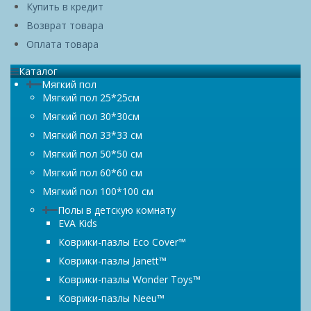
Купить в кредит
Возврат товара
Оплата товара
Каталог
Мягкий пол
Мягкий пол 25*25см
Мягкий пол 30*30см
Мягкий пол 33*33 см
Мягкий пол 50*50 см
Мягкий пол 60*60 см
Мягкий пол 100*100 см
Полы в детскую комнату
EVA Kids
Коврики-пазлы Eco Cover™
Коврики-пазлы Janett™
Коврики-пазлы Wonder Toys™
Коврики-пазлы Neeu™