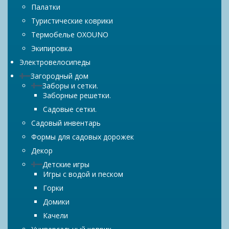
Палатки
Туристические коврики
Термобелье OXOUNO
Экипировка
Электровелосипеды
Загородный дом
Заборы и сетки.
Заборные решетки.
Садовые сетки.
Садовый инвентарь
Формы для садовых дорожек
Декор
Детские игры
Игры с водой и песком
Горки
Домики
Качели