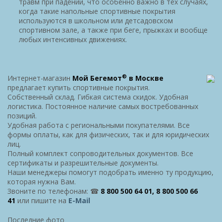
травм при падении, что особенно важно в тех случаях,
когда такие напольные спортивные покрытия
используются в школьном или детсадовском
спортивном зале, а также при беге, прыжках и вообще
любых интенсивных движениях.
®
Интернет-магазин
Мой Бегемот
в Москве
предлагает купить спортивные покрытия.
Собственный склад. Гибкая система скидок. Удобная
логистика. Постоянное наличие самых востребованных
позиций.
Удобная работа с региональными покупателями. Все
формы оплаты, как для физических, так и для юридических
лиц.
Полный комплект сопроводительных документов. Все
сертификаты и разрешительные документы.
Наши менеджеры помогут подобрать именно ту продукцию,
которая нужна Вам.
Звоните по телефонам: ☎
8 800 500 64 01, 8 800 500 66
41
или пишите на
E-Mail
Последние фото