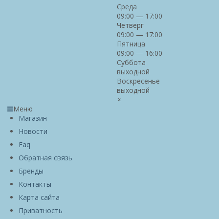
Среда
09:00 — 17:00
Четверг
09:00 — 17:00
Пятница
09:00 — 16:00
Суббота
выходной
Воскресенье
выходной
×
Меню
Магазин
Новости
Faq
Обратная связь
Бренды
Контакты
Карта сайта
Приватность