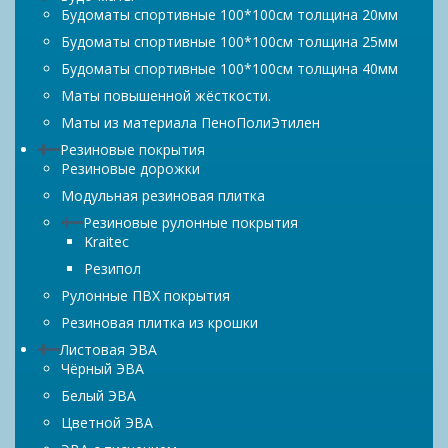
Будоматы спортивные 100*100см толщина 20мм
Будоматы спортивные 100*100см толщина 25мм
Будоматы спортивные 100*100см толщина 40мм
Маты повышенной жёсткости.
Маты из материала ПеноПолиЭтилен
Резиновые покрытия
Резиновые дорожки
Модульная резиновая плитка
Резиновые рулонные покрытия
Kraitec
Резипол
Рулонные ПВХ покрытия
Резиновая плитка из крошки
Листовая ЭВА
Чёрный ЭВА
Белый ЭВА
Цветной ЭВА