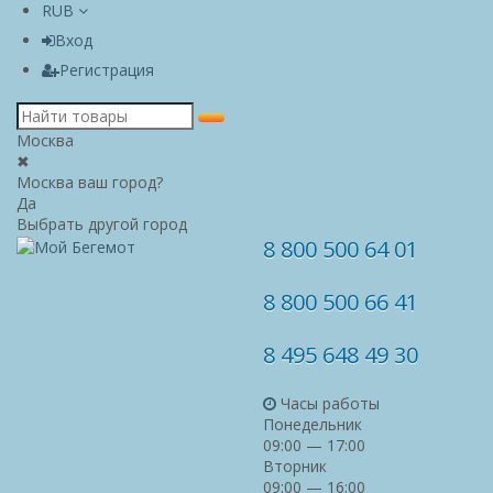
RUB
Вход
Регистрация
Москва
✖
Москва ваш город?
Да
Выбрать другой город
8 800 500 64 01
8 800 500 66 41
8 495 648 49 30
Часы работы
Понедельник
09:00 — 17:00
Вторник
09:00 — 16:00