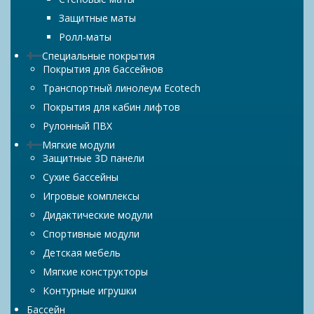
Защитные маты
Ролл-маты
Специальные покрытия
Покрытия для бассейнов
Транспортный линолеум Ecotech
Покрытия для кабин лифтов
Рулонный ПВХ
Мягкие модули
Защитные 3D панели
Сухие бассейны
Игровые комплексы
Дидактические модули
Спортивные модули
Детская мебель
Мягкие конструкторы
Контурные игрушки
Бассейн