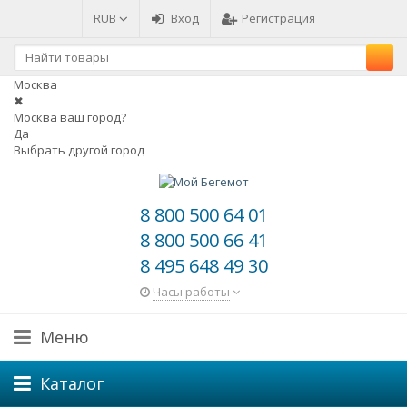
RUB
Вход
Регистрация
Москва
✖
Москва ваш город?
Да
Выбрать другой город
8 800 500 64 01
8 800 500 66 41
8 495 648 49 30
Часы работы
Меню
Каталог