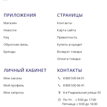
ПРИЛОЖЕНИЯ
СТРАНИЦЫ
Магазин
Контакты
Новости
Карта сайта
Faq
Приватность
Обратная связь
Купить в кредит
Бренды
Возврат товара
Оплата товара
ЛИЧНЫЙ КАБИНЕТ
КОНТАКТЫ
Мои заказы
8 800 500 64 01
Мой профиль
8 800 500 66 41
Мои запросы
6-я Радиальная улица 30
Пн-Чт: с 9:00 до 17:00
Пятница: с 9:00 до 16:00