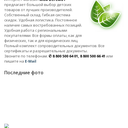
предлагает большой выбор детских
товаров от лучших производителей.
Собственный склад. Гибкая система
скидок. Удобная логистика. Постоянное
наличие самых востребованных позиций.
Удобная работа с региональными
покупателями. Все формы оплаты, как для
физических, так и для юридических лиц.
Полный комплект сопроводительных документов. Все
сертификаты и разрешительные документы.
Звоните по телефонам:
✆ 8 800 500 64 01, 8 800 500 66 41
или
пишите на
E-Mail
Последние фото