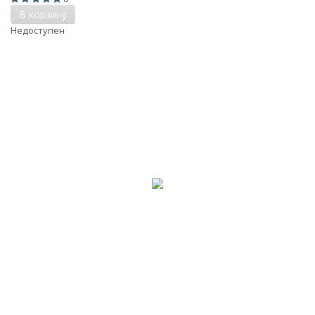
В корзину
Недоступен