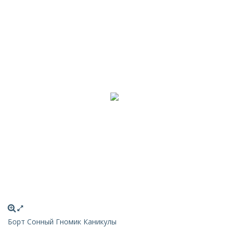
Борт Сонный Гномик Каникулы