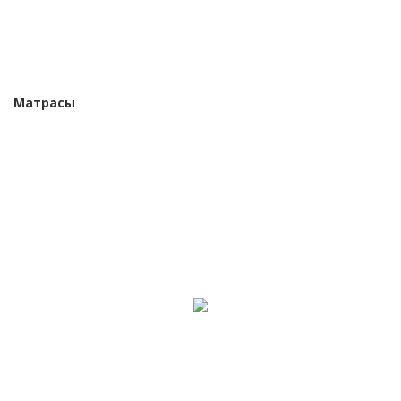
Матрасы