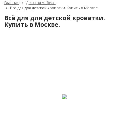
Главная
Детская мебель
Всё для для детской кроватки. Купить в Москве.
Всё для для детской кроватки.
Купить в Москве.