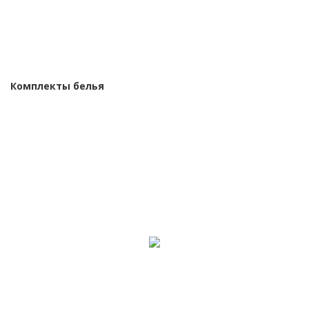
Комплекты белья