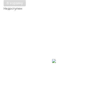
В корзину
Недоступен