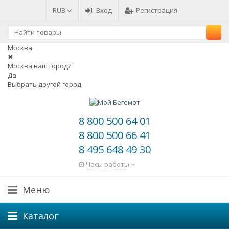
RUB
Вход
Регистрация
Москва
✖
Москва ваш город?
Да
Выбрать другой город
8 800 500 64 01
8 800 500 66 41
8 495 648 49 30
Часы работы
Меню
Каталог