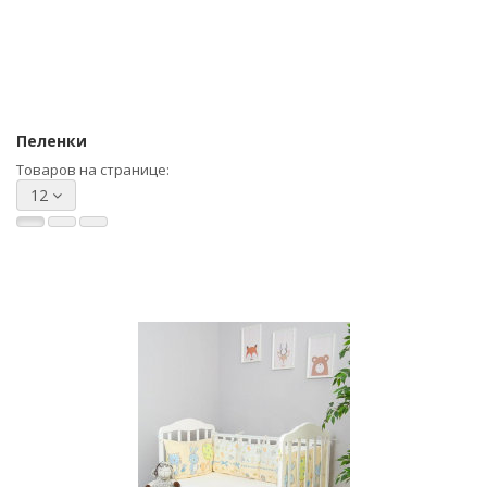
Пеленки
Товаров на странице:
12