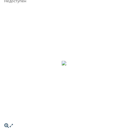
Недоступен