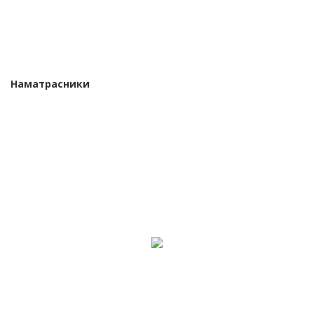
Наматрасники