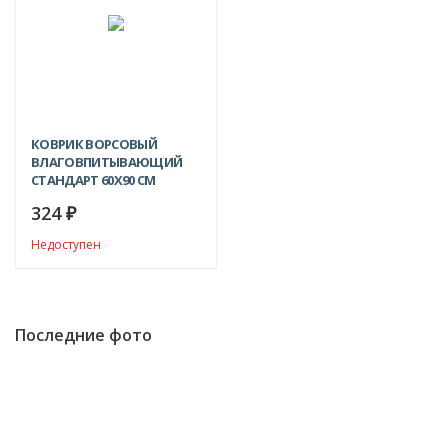
КОВРИК ВОРСОВЫЙ
ВЛАГОВПИТЫВАЮЩИЙ
СТАНДАРТ 60X90 СМ
324
₽
Недоступен
Последние фото