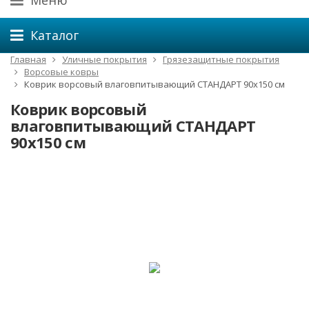
Меню
Каталог
Главная
Уличные покрытия
Грязезащитные покрытия
Ворсовые ковры
Коврик ворсовый влаговпитывающий СТАНДАРТ 90x150 см
Коврик ворсовый
влаговпитывающий СТАНДАРТ
90x150 см