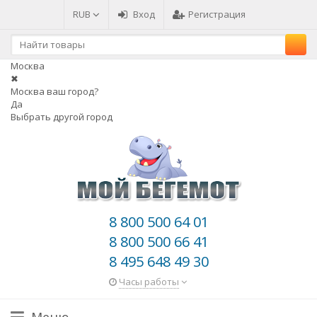
RUB
Вход
Регистрация
Москва
✖
Москва ваш город?
Да
Выбрать другой город
8 800 500 64 01
8 800 500 66 41
8 495 648 49 30
Часы работы