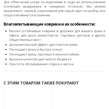
Для облегчения ухода за изделиями в ходе их использования
коллекция выдержана в немарких оттенках. Мы можем
предложить черный, коричневый или серый цвет на выбор, все
покрытия имеются в наличии.
Влаговпитывающие коврики и их особенности:
Высоко устойчивые коврики и дорожки для вашего дома и
офиса, для школ, министерств, торговых центров и других
общественных мест.
Дополнительный эффект для очистки грязи.
Поглощают влагу и быстро сохнут.
Поглощают грязь, прочные и износостойкие.
Высокое качество для любого бюджета.
Простота обслуживания: стирка и чистка.
С ЭТИМ ТОВАРОМ ТАКЖЕ ПОКУПАЮТ