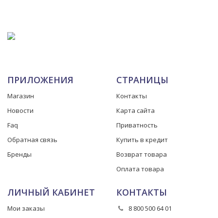
ПРИЛОЖЕНИЯ
СТРАНИЦЫ
Магазин
Контакты
Новости
Карта сайта
Faq
Приватность
Обратная связь
Купить в кредит
Бренды
Возврат товара
Оплата товара
ЛИЧНЫЙ КАБИНЕТ
КОНТАКТЫ
Мои заказы
8 800 500 64 01