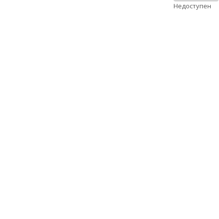
Недоступен