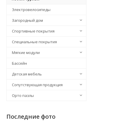
Электровелосипеды
Загородный дом
Спортивные покрытия
Специальные покрытия
Мягкие модули
Бассейн
Детская мебель
Сопутствующая продукция
Орто пазлы
Последние фото