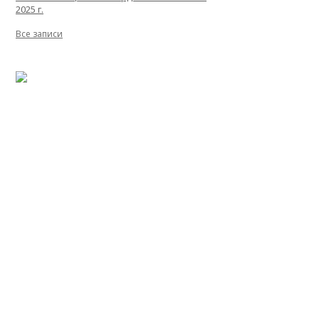
2025 г.
Все записи