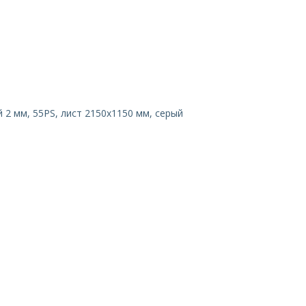
 2 мм, 55PS, лист 2150х1150 мм, серый