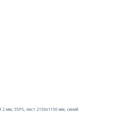
 2 мм, 55PS, лист 2150х1150 мм, синий