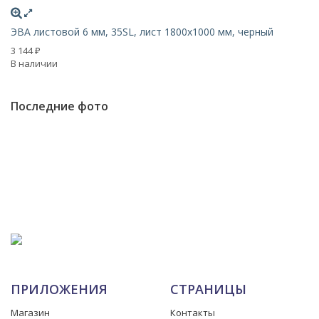
ЭВА листовой 6 мм, 35SL, лист 1800х1000 мм, черный
3 144
₽
В наличии
Последние фото
ПРИЛОЖЕНИЯ
СТРАНИЦЫ
Магазин
Контакты