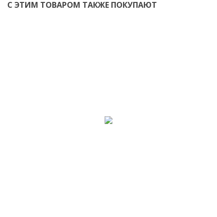
С ЭТИМ ТОВАРОМ ТАКЖЕ ПОКУПАЮТ