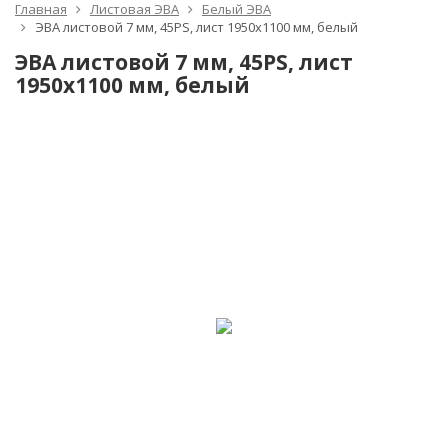
Главная
Листовая ЭВА
Белый ЭВА
ЭВА листовой 7 мм, 45PS, лист 1950х1100 мм, белый
ЭВА листовой 7 мм, 45PS, лист
1950х1100 мм, белый