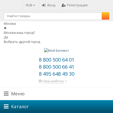
RUB
Вход
Регистрация
Москва
✖
Москва ваш город?
Да
Выбрать другой город
8 800 500 64 01
8 800 500 66 41
8 495 648 49 30
Часы работы
Меню
Каталог