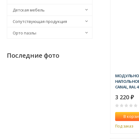
Детская мебель
Сопутствующая продукция
Орто пазлы
Последние фото
МОДУЛЬНО
НАПОЛЬНОЕ
CANAL, RAL
3 220
₽
В корзи
Под заказ