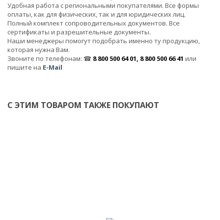
Удобная работа с региональными покупателями. Все формы
оплаты, как для физических, так и для юридических лиц.
Полный комплект сопроводительных документов. Все
сертификаты и разрешительные документы.
Наши менеджеры помогут подобрать именно ту продукцию,
которая нужна Вам.
Звоните по телефонам: ☎
8 800 500 64 01, 8 800 500 66 41
или
пишите на
E-Mail
С ЭТИМ ТОВАРОМ ТАКЖЕ ПОКУПАЮТ