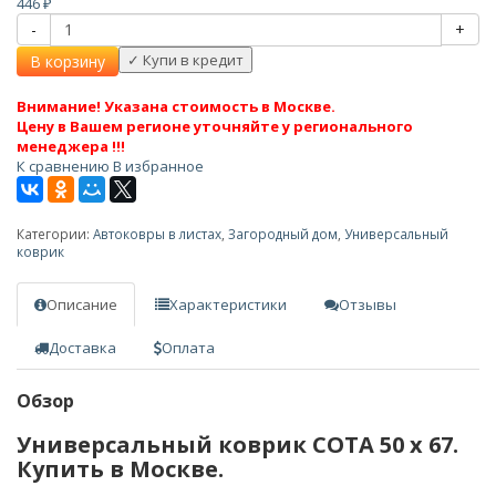
446
₽
-
+
В корзину
Внимание! Указана стоимость в Москве.
Цену в Вашем регионе уточняйте у регионального
менеджера !!!
К сравнению
В избранное
Категории:
Автоковры в листах
,
Загородный дом
,
Универсальный
коврик
Описание
Характеристики
Отзывы
Доставка
Оплата
Обзор
Универсальный коврик СОТА 50 х 67.
Купить в Москве.