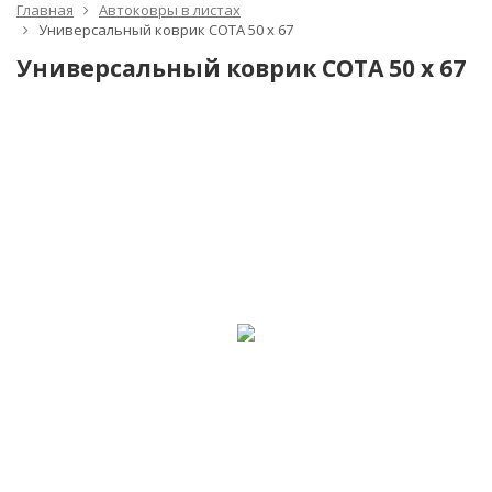
Главная
Автоковры в листах
Универсальный коврик СОТА 50 х 67
Универсальный коврик СОТА 50 х 67