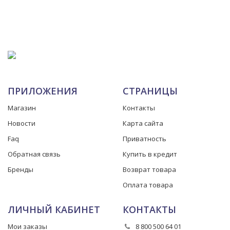
ПРИЛОЖЕНИЯ
СТРАНИЦЫ
Магазин
Контакты
Новости
Карта сайта
Faq
Приватность
Обратная связь
Купить в кредит
Бренды
Возврат товара
Оплата товара
ЛИЧНЫЙ КАБИНЕТ
КОНТАКТЫ
Мои заказы
8 800 500 64 01