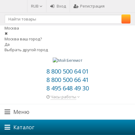
RUB
Вход
Регистрация
Москва
✖
Москва ваш город?
Да
Выбрать другой город
8 800 500 64 01
8 800 500 66 41
8 495 648 49 30
Часы работы
Меню
Каталог