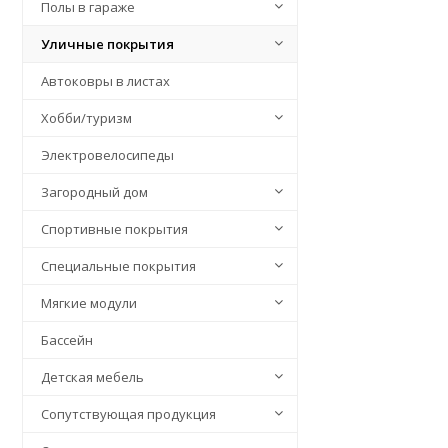
Полы в гараже
Уличные покрытия
Автоковры в листах
Хобби/туризм
Электровелосипеды
Загородный дом
Спортивные покрытия
Специальные покрытия
Мягкие модули
Бассейн
Детская мебель
Сопутствующая продукция