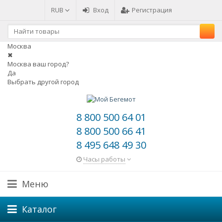
RUB
Вход
Регистрация
Москва
✖
Москва ваш город?
Да
Выбрать другой город
8 800 500 64 01
8 800 500 66 41
8 495 648 49 30
Часы работы
Меню
Каталог