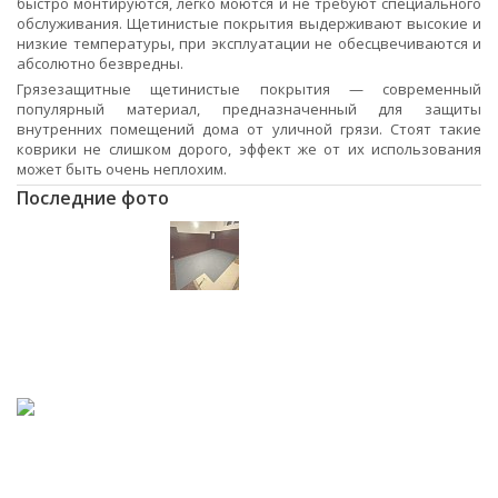
быстро монтируются, легко моются и не требуют специального
обслуживания. Щетинистые покрытия выдерживают высокие и
низкие температуры, при эксплуатации не обесцвечиваются и
абсолютно безвредны.
Грязезащитные щетинистые покрытия — современный
популярный материал, предназначенный для защиты
внутренних помещений дома от уличной грязи. Стоят такие
коврики не слишком дорого, эффект же от их использования
может быть очень неплохим.
Последние фото