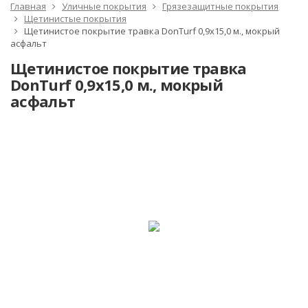
Главная
Уличные покрытия
Грязезащитные покрытия
Щетинистые покрытия
Щетинистое покрытие травка DonTurf 0,9x15,0 м., мокрый
асфальт
Щетинистое покрытие травка
DonTurf 0,9x15,0 м., мокрый
асфальт