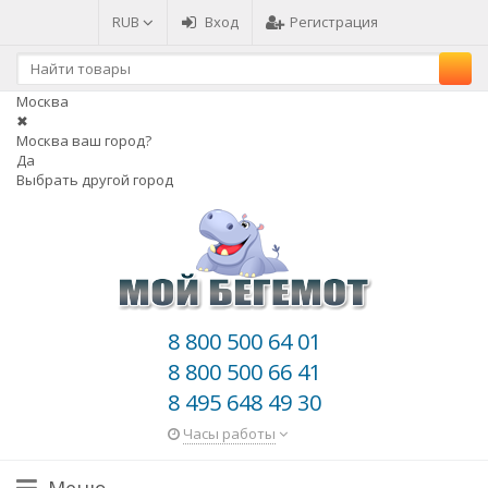
RUB
Вход
Регистрация
Москва
✖
Москва ваш город?
Да
Выбрать другой город
8 800 500 64 01
8 800 500 66 41
8 495 648 49 30
Часы работы