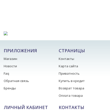
ПРИЛОЖЕНИЯ
СТРАНИЦЫ
Магазин
Контакты
Новости
Карта сайта
Faq
Приватность
Обратная связь
Купить в кредит
Бренды
Возврат товара
Оплата товара
ЛИЧНЫЙ КАБИНЕТ
КОНТАКТЫ