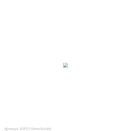
Артикул:
45PS/10mm/Violett