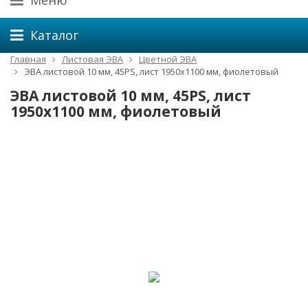
Меню
Каталог
Главная
Листовая ЭВА
Цветной ЭВА
ЭВА листовой 10 мм, 45PS, лист 1950х1100 мм, фиолетовый
ЭВА листовой 10 мм, 45PS, лист
1950х1100 мм, фиолетовый