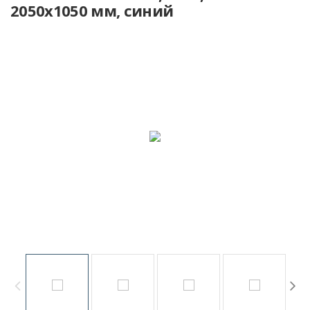
2050х1050 мм, синий