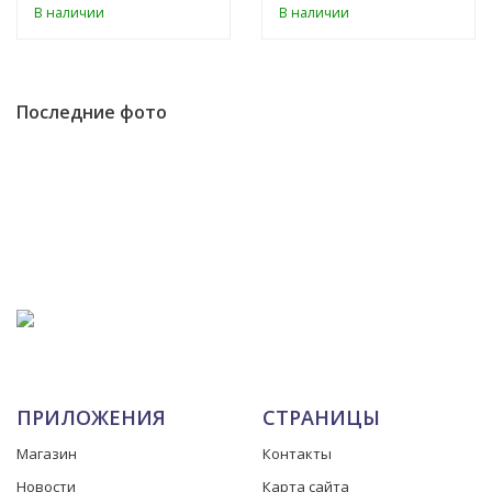
В наличии
В наличии
Последние фото
ПРИЛОЖЕНИЯ
СТРАНИЦЫ
Магазин
Контакты
Новости
Карта сайта