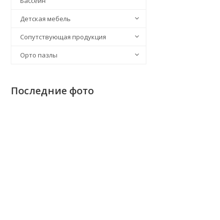
Бассейн
Детская мебель
Сопутствующая продукция
Орто пазлы
Последние фото