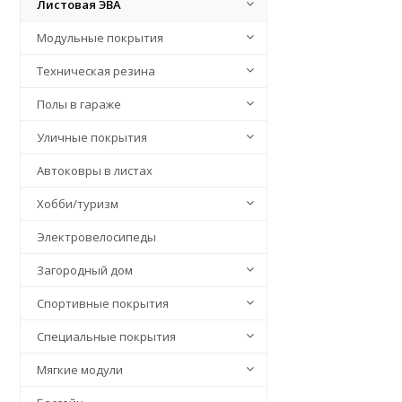
Листовая ЭВА
Модульные покрытия
Техническая резина
Полы в гараже
Уличные покрытия
Автоковры в листах
Хобби/туризм
Электровелосипеды
Загородный дом
Спортивные покрытия
Специальные покрытия
Мягкие модули