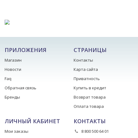
ПРИЛОЖЕНИЯ
СТРАНИЦЫ
Магазин
Контакты
Новости
Карта сайта
Faq
Приватность
Обратная связь
Купить в кредит
Бренды
Возврат товара
Оплата товара
ЛИЧНЫЙ КАБИНЕТ
КОНТАКТЫ
Мои заказы
8 800 500 64 01