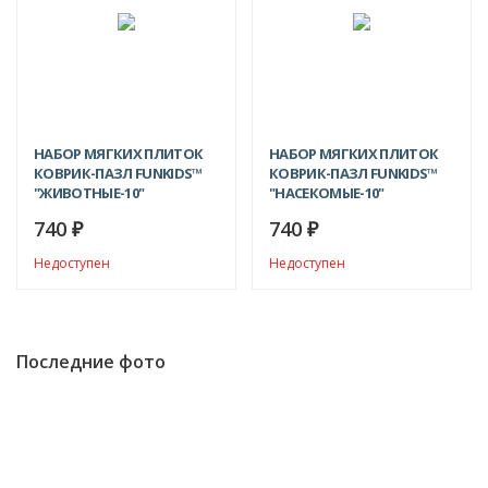
НАБОР МЯГКИХ ПЛИТОК
НАБОР МЯГКИХ ПЛИТОК
КОВРИК-ПАЗЛ FUNKIDS™
КОВРИК-ПАЗЛ FUNKIDS™
"ЖИВОТНЫЕ-10"
"НАСЕКОМЫЕ-10"
740
740
₽
₽
Недоступен
Недоступен
Последние фото