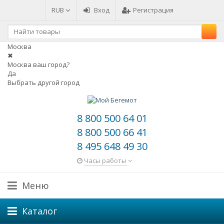
RUB
Вход
Регистрация
Москва
✖
Москва ваш город?
Да
Выбрать другой город
8 800 500 64 01
8 800 500 66 41
8 495 648 49 30
Часы работы
Меню
Каталог