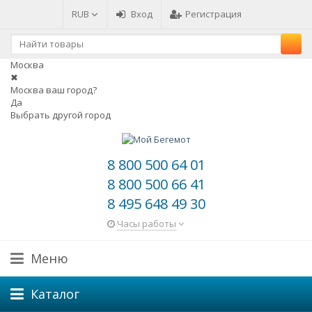
RUB
Вход
Регистрация
Москва
✖
Москва ваш город?
Да
Выбрать другой город
8 800 500 64 01
8 800 500 66 41
8 495 648 49 30
Часы работы
Меню
Каталог