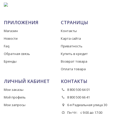
ПРИЛОЖЕНИЯ
СТРАНИЦЫ
Магазин
Контакты
Новости
Карта сайта
Faq
Приватность
Обратная связь
Купить в кредит
Бренды
Возврат товара
Оплата товара
ЛИЧНЫЙ КАБИНЕТ
КОНТАКТЫ
Мои заказы
8 800 500 64 01
Мой профиль
8 800 500 66 41
Мои запросы
6-я Радиальная улица 30
Пн-Чт: с 9:00 до 17:00