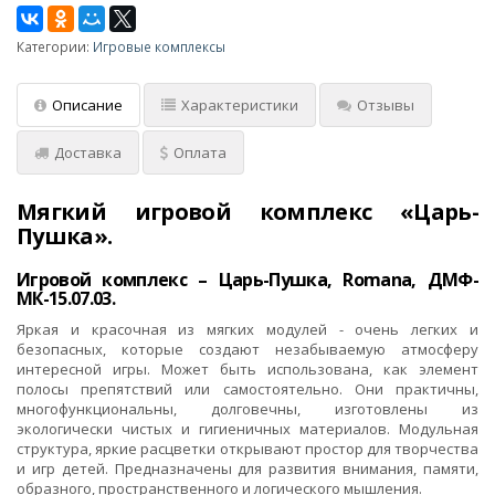
Категории:
Игровые комплексы
Описание
Характеристики
Отзывы
Доставка
Оплата
Мягкий игровой комплекс «Царь-
Пушка».
Игровой комплекс – Царь-Пушка, Romana, ДМФ-
МК-15.07.03.
Яркая и красочная из мягких модулей - очень легких и
безопасных, которые создают незабываемую атмосферу
интересной игры. Может быть использована, как элемент
полосы препятствий или самостоятельно. Они практичны,
многофункциональны, долговечны, изготовлены из
экологически чистых и гигиеничных материалов. Модульная
структура, яркие расцветки открывают простор для творчества
и игр детей. Предназначены для развития внимания, памяти,
образного, пространственного и логического мышления.