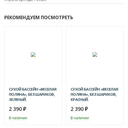
РЕКОМЕНДУЕМ ПОСМОТРЕТЬ
СУХОЙ БАССЕЙН «ВЕСЕЛАЯ
СУХОЙ БАССЕЙН «ВЕСЕЛАЯ
ПОЛЯНА», БЕЗ ШАРИКОВ,
ПОЛЯНА», БЕЗ ШАРИКОВ,
ЗЕЛЕНЫЙ.
КРАСНЫЙ.
2 390
2 390
₽
₽
В наличии
В наличии