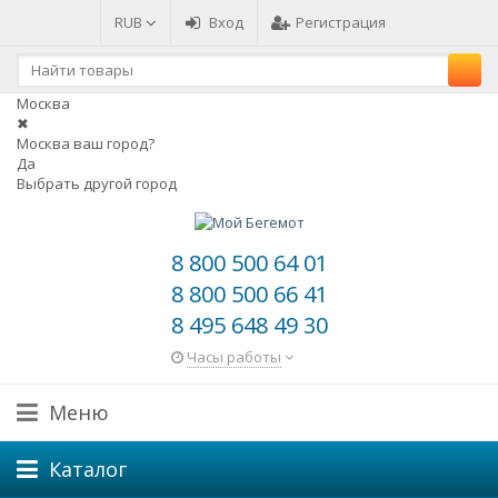
RUB
Вход
Регистрация
Москва
✖
Москва ваш город?
Да
Выбрать другой город
8 800 500 64 01
8 800 500 66 41
8 495 648 49 30
Часы работы
Меню
Каталог