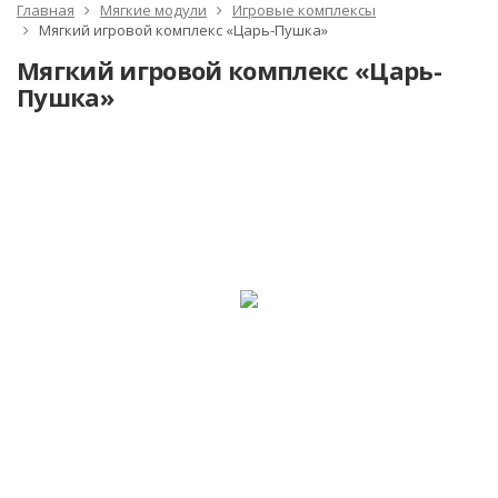
Главная
Мягкие модули
Игровые комплексы
Мягкий игровой комплекс «Царь-Пушка»
Мягкий игровой комплекс «Царь-
Пушка»