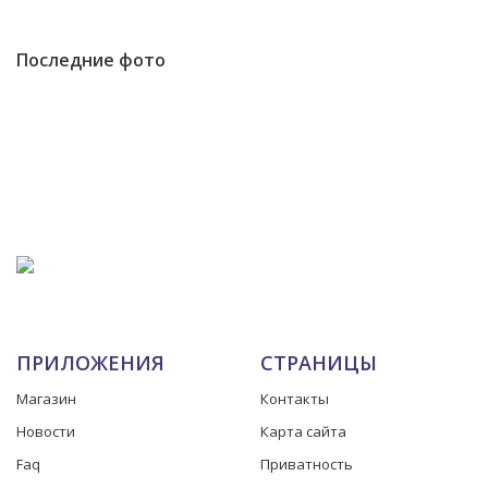
Последние фото
ПРИЛОЖЕНИЯ
СТРАНИЦЫ
Магазин
Контакты
Новости
Карта сайта
Faq
Приватность